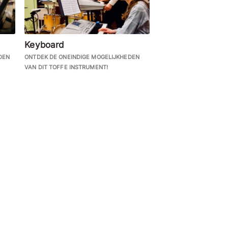
Keyboard
DEN
ONTDEK DE ONEINDIGE MOGELIJKHEDEN
VAN DIT TOFFE INSTRUMENT!