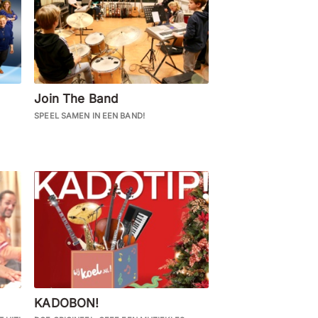
Join The Band
SPEEL SAMEN IN EEN BAND!
KADOBON!