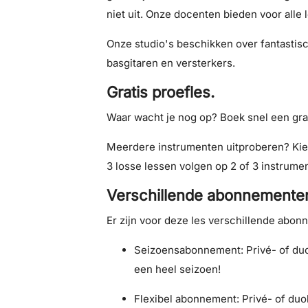
niet uit. Onze docenten bieden voor alle 
Onze studio's beschikken over fantastisc
basgitaren en versterkers.
Gratis proefles.
Waar wacht je nog op? Boek snel een grati
Meerdere instrumenten uitproberen? Kies
3 losse lessen volgen op 2 of 3 instrume
Verschillende abonnemente
Er zijn voor deze les verschillende abonn
Seizoensabonnement: Privé- of duo
een heel seizoen!
Flexibel abonnement: Privé- of duol