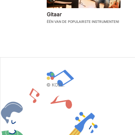
Gitaar
ÉÉN VAN DE POPULAIRSTE INSTRUMENTEN!