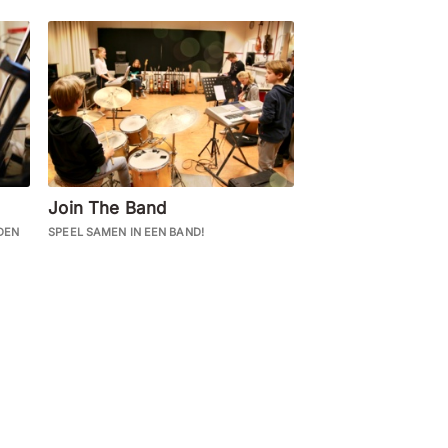
Join The Band
DEN
SPEEL SAMEN IN EEN BAND!