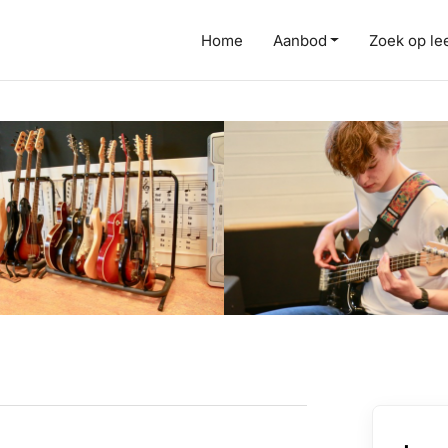
Home
Aanbod
Zoek op lee