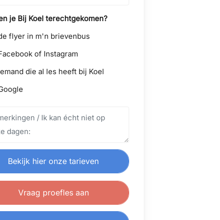
n je Bij Koel terechtgekomen?
de flyer in m'n brievenbus
Facebook of Instagram
iemand die al les heeft bij Koel
Google
Bekijk hier onze tarieven
Vraag proefles aan