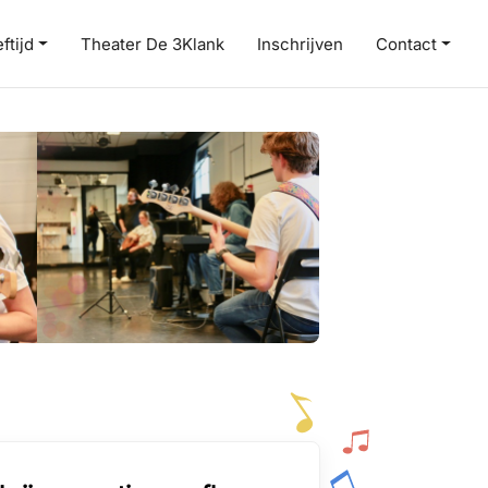
ftijd
Theater De 3Klank
Inschrijven
Contact