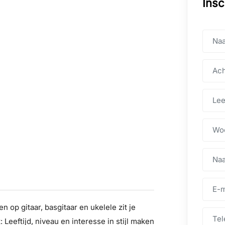
Insc
n op gitaar, basgitaar en ukelele zit je
 Leeftijd, niveau en interesse in stijl maken