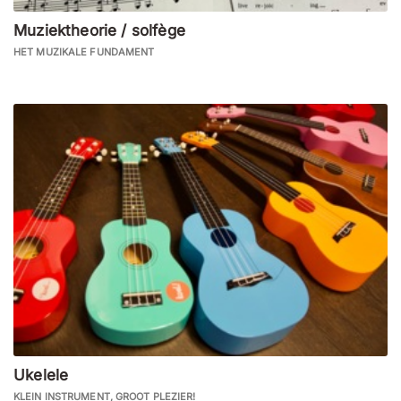
Muziektheorie / solfège
HET MUZIKALE FUNDAMENT
Ukelele
KLEIN INSTRUMENT, GROOT PLEZIER!