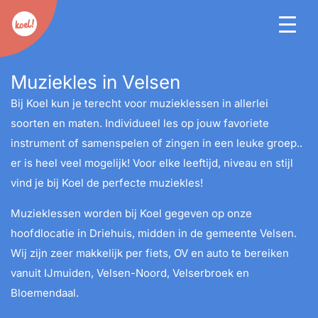
Muziekles in Velsen
Bij Koel kun je terecht voor muzieklessen in allerlei
soorten en maten. Individueel les op jouw favoriete
instrument of samenspelen of zingen in een leuke groep..
er is heel veel mogelijk! Voor elke leeftijd, niveau en stijl
vind je bij Koel de perfecte muziekles!
Muzieklessen worden bij Koel gegeven op onze
hoofdlocatie in Driehuis, midden in de gemeente Velsen.
Wij zijn zeer makkelijk per fiets, OV en auto te bereiken
vanuit IJmuiden, Velsen-Noord, Velserbroek en
Bloemendaal.