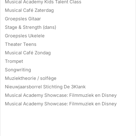
Musical Academy Kids Talent Class
Musical Café Zaterdag
Groepsles Gitaar
Stage & Strength (dans)
Groepsles Ukelele
Theater Teens
Musical Café Zondag
Trompet
Songwriting
Muziektheorie / solfège
Nieuwjaarsborrel Stichting De 3Klank
Musical Academy Showcase: Filmmuziek en Disney
Musical Academy Showcase: Filmmuziek en Disney