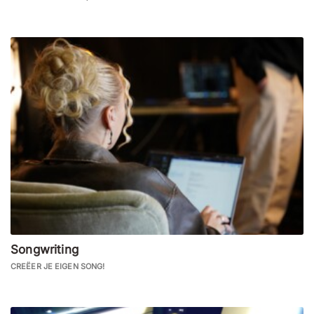
Songwriting
CREËER JE EIGEN SONG!