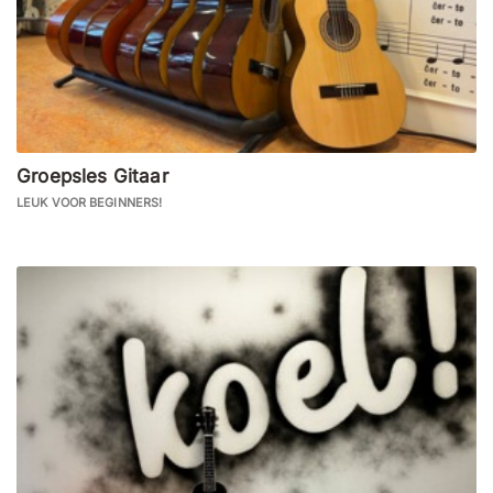
Groepsles Gitaar
LEUK VOOR BEGINNERS!