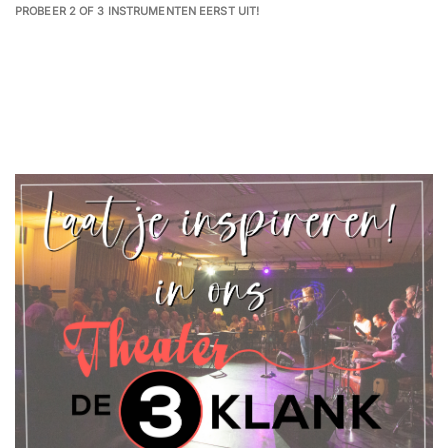
PROBEER 2 OF 3 INSTRUMENTEN EERST UIT!