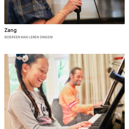
Zang
IEDEREEN KAN LEREN ZINGEN!