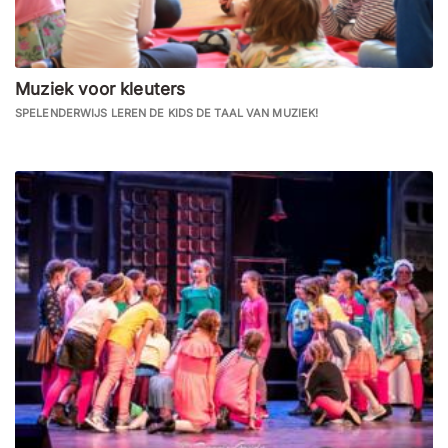
Muziek voor kleuters
SPELENDERWIJS LEREN DE KIDS DE TAAL VAN MUZIEK!