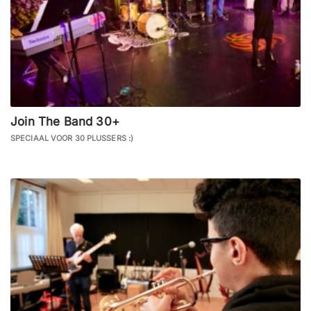
Join The Band 30+
SPECIAAL VOOR 30 PLUSSERS :)