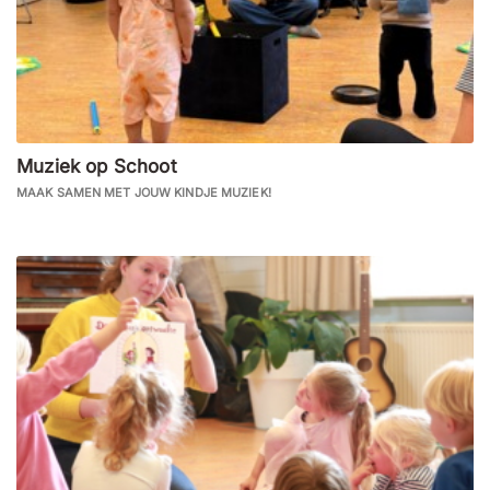
Muziek op Schoot
MAAK SAMEN MET JOUW KINDJE MUZIEK!