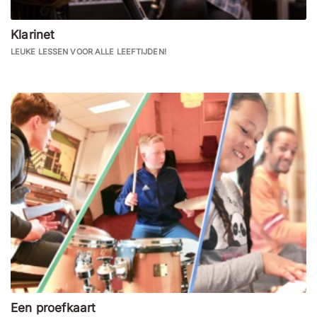
Klarinet
LEUKE LESSEN VOOR ALLE LEEFTIJDEN!
Een proefkaart