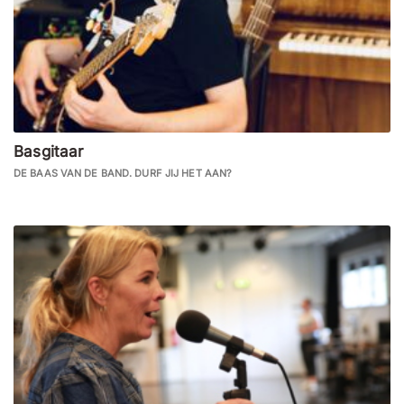
Basgitaar
DE BAAS VAN DE BAND. DURF JIJ HET AAN?