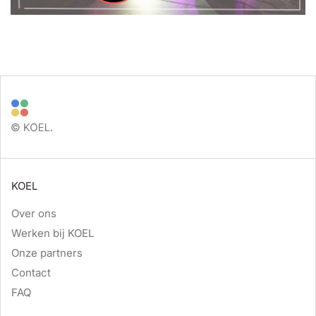
KOEL
Over ons
Werken bij KOEL
Onze partners
Contact
FAQ