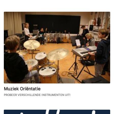
Muziek Oriëntatie
PROBEER VERSCHILLENDE INSTRUMENTEN UIT!