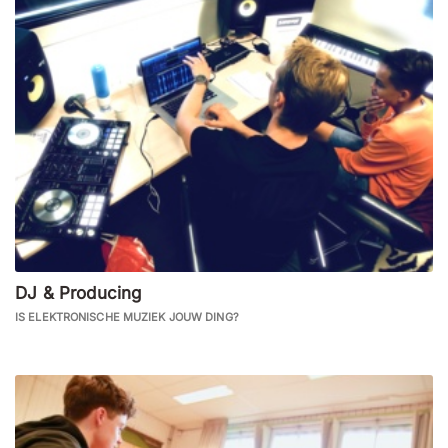
DJ & Producing
IS ELEKTRONISCHE MUZIEK JOUW DING?