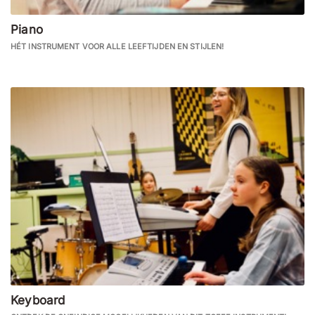
Piano
HÉT INSTRUMENT VOOR ALLE LEEFTIJDEN EN STIJLEN!
Keyboard