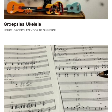
Groepsles Ukelele
LEUKE GROEPSLES VOOR BEGINNERS!