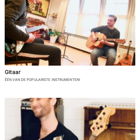
Gitaar
ÉÉN VAN DE POPULAIRSTE INSTRUMENTEN!