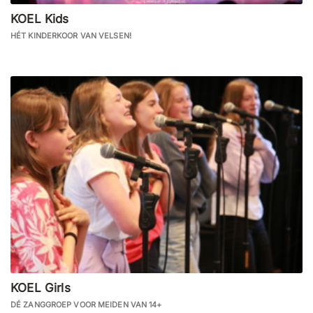
KOEL Kids
HÉT KINDERKOOR VAN VELSEN!
KOEL Girls
DÉ ZANGGROEP VOOR MEIDEN VAN 14+