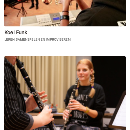
Koel Funk
LEREN SAMENSPELEN EN IMPROVISEREN!