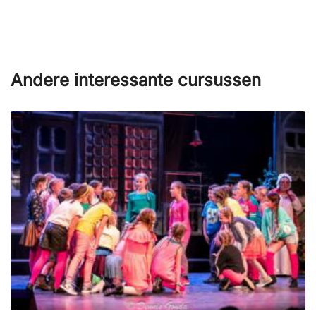
Andere interessante cursussen