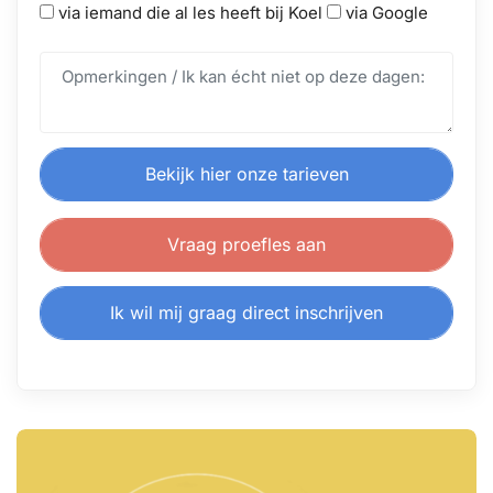
via iemand die al les heeft bij Koel
via Google
Bekijk hier onze tarieven
Vraag proefles aan
Ik wil mij graag direct inschrijven