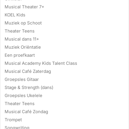
Musical Theater 7+
KOEL Kids
Muziek op Schoot
Theater Teens
Musical dans 11+
Muziek Oriëntatie
Een proefkaart
Musical Academy Kids Talent Class
Musical Café Zaterdag
Groepsles Gitaar
Stage & Strength (dans)
Groepsles Ukelele
Theater Teens
Musical Café Zondag
Trompet
Songwriting