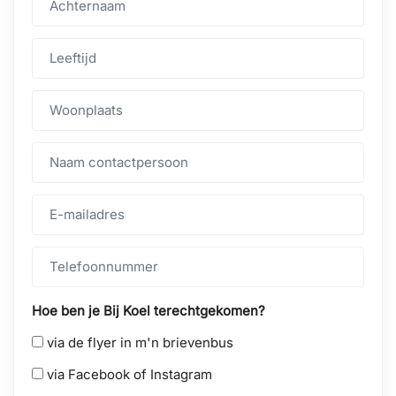
Hoe ben je Bij Koel terechtgekomen?
via de flyer in m'n brievenbus
via Facebook of Instagram