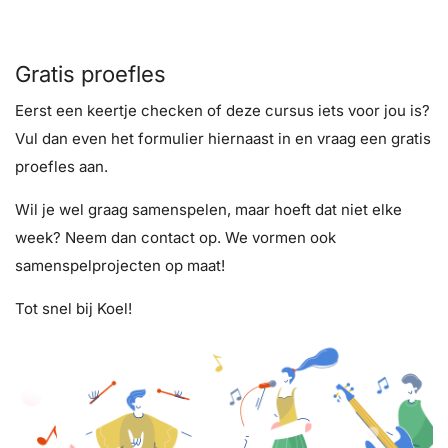
Gratis proefles
Eerst een keertje checken of deze cursus iets voor jou is?
Vul dan even het formulier hiernaast in en vraag een gratis
proefles aan.
Wil je wel graag samenspelen, maar hoeft dat niet elke
week? Neem dan contact op. We vormen ook
samenspelprojecten op maat!
Tot snel bij Koel!