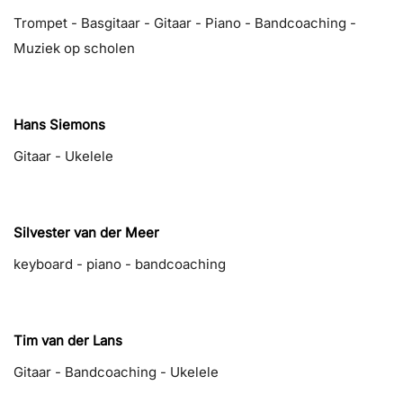
Trompet - Basgitaar - Gitaar - Piano - Bandcoaching -
Muziek op scholen
Hans Siemons
Gitaar - Ukelele
Silvester van der Meer
keyboard - piano - bandcoaching
Tim van der Lans
Gitaar - Bandcoaching - Ukelele