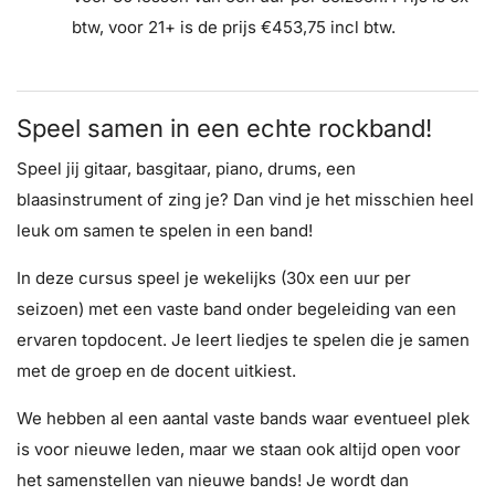
btw, voor 21+ is de prijs €453,75 incl btw.
Speel samen in een echte rockband!
Speel jij gitaar, basgitaar, piano, drums, een
blaasinstrument of zing je? Dan vind je het misschien heel
leuk om samen te spelen in een band!
In deze cursus speel je wekelijks (30x een uur per
seizoen) met een vaste band onder begeleiding van een
ervaren topdocent. Je leert liedjes te spelen die je samen
met de groep en de docent uitkiest.
We hebben al een aantal vaste bands waar eventueel plek
is voor nieuwe leden, maar we staan ook altijd open voor
het samenstellen van nieuwe bands! Je wordt dan