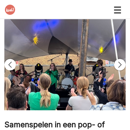
Samenspelen in een pop- of