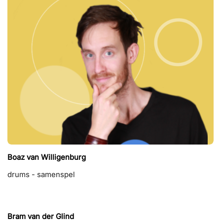
Boaz van Willigenburg
drums - samenspel
Bram van der Glind