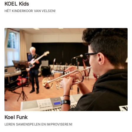
KOEL Kids
HÉT KINDERKOOR VAN VELSEN!
Koel Funk
LEREN SAMENSPELEN EN IMPROVISEREN!