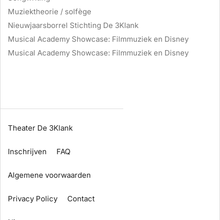
Muziektheorie / solfège
Nieuwjaarsborrel Stichting De 3Klank
Musical Academy Showcase: Filmmuziek en Disney
Musical Academy Showcase: Filmmuziek en Disney
Theater De 3Klank
Inschrijven
FAQ
Algemene voorwaarden
Privacy Policy
Contact