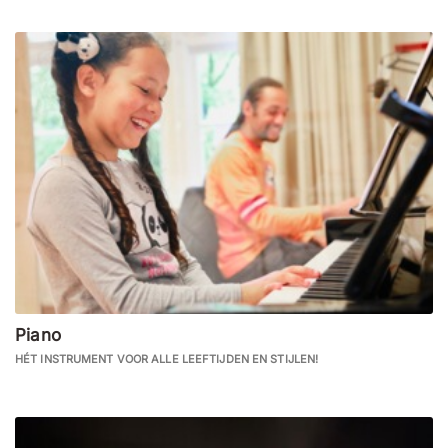
Piano
HÉT INSTRUMENT VOOR ALLE LEEFTIJDEN EN STIJLEN!