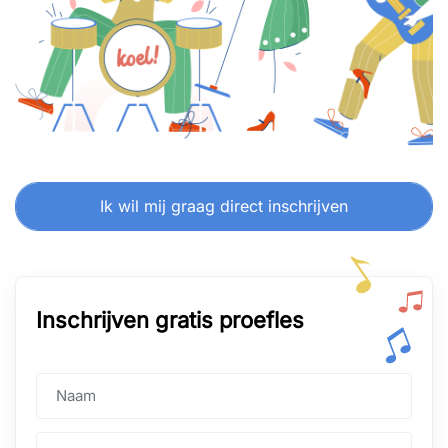
Ik wil mij graag direct inschrijven
Inschrijven gratis proefles