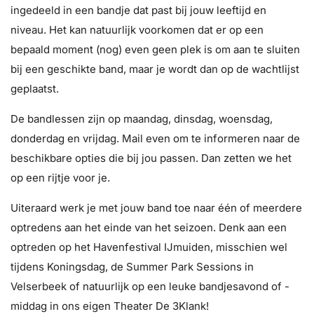
ingedeeld in een bandje dat past bij jouw leeftijd en
niveau. Het kan natuurlijk voorkomen dat er op een
bepaald moment (nog) even geen plek is om aan te sluiten
bij een geschikte band, maar je wordt dan op de wachtlijst
geplaatst.
De bandlessen zijn op maandag, dinsdag, woensdag,
donderdag en vrijdag. Mail even om te informeren naar de
beschikbare opties die bij jou passen. Dan zetten we het
op een rijtje voor je.
Uiteraard werk je met jouw band toe naar één of meerdere
optredens aan het einde van het seizoen. Denk aan een
optreden op het Havenfestival IJmuiden, misschien wel
tijdens Koningsdag, de Summer Park Sessions in
Velserbeek of natuurlijk op een leuke bandjesavond of -
middag in ons eigen Theater De 3Klank!