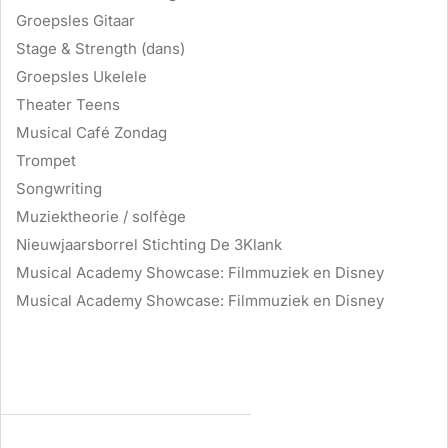
Groepsles Gitaar
Stage & Strength (dans)
Groepsles Ukelele
Theater Teens
Musical Café Zondag
Trompet
Songwriting
Muziektheorie / solfège
Nieuwjaarsborrel Stichting De 3Klank
Musical Academy Showcase: Filmmuziek en Disney
Musical Academy Showcase: Filmmuziek en Disney