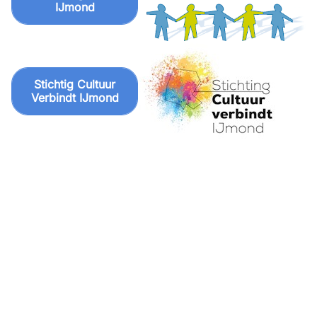
IJmond
Stichtig Cultuur
Verbindt IJmond