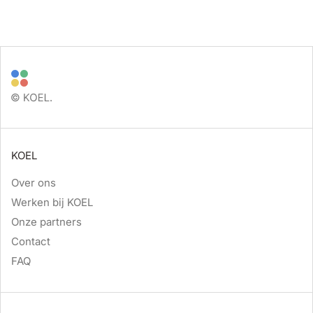
KOEL
Over ons
Werken bij KOEL
Onze partners
Contact
FAQ