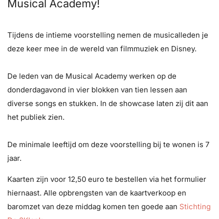
Musical Academy!
Tijdens de intieme voorstelling nemen de musicalleden je
deze keer mee in de wereld van filmmuziek en Disney.
De leden van de Musical Academy werken op de
donderdagavond in vier blokken van tien lessen aan
diverse songs en stukken. In de showcase laten zij dit aan
het publiek zien.
De minimale leeftijd om deze voorstelling bij te wonen is 7
jaar.
Kaarten zijn voor 12,50 euro te bestellen via het formulier
hiernaast. Alle opbrengsten van de kaartverkoop en
baromzet van deze middag komen ten goede aan
Stichting