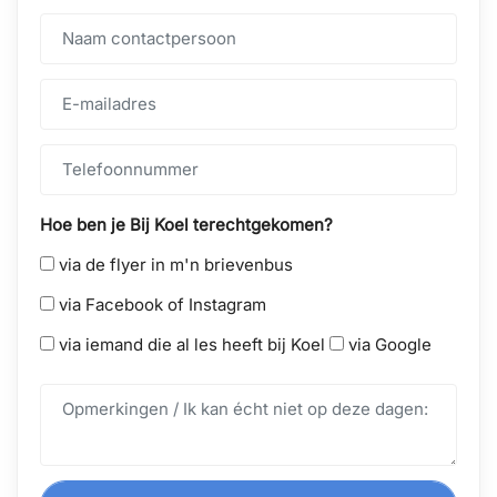
Hoe ben je Bij Koel terechtgekomen?
via de flyer in m'n brievenbus
via Facebook of Instagram
via iemand die al les heeft bij Koel
via Google