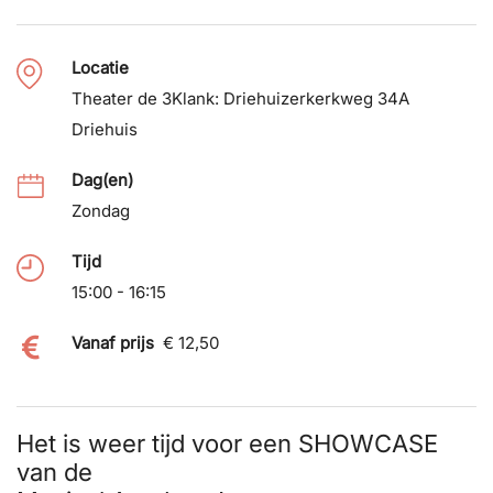
Locatie
Theater de 3Klank: Driehuizerkerkweg 34A
Driehuis
Dag(en)
Zondag
Tijd
15:00 - 16:15
Vanaf prijs
€ 12,50
Het is weer tijd voor een SHOWCASE
van de