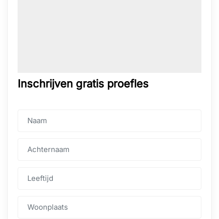
Inschrijven gratis proefles