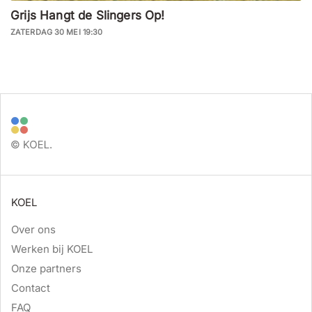
Grijs Hangt de Slingers Op!
ZATERDAG 30 MEI 19:30
KOEL
Over ons
Werken bij KOEL
Onze partners
Contact
FAQ