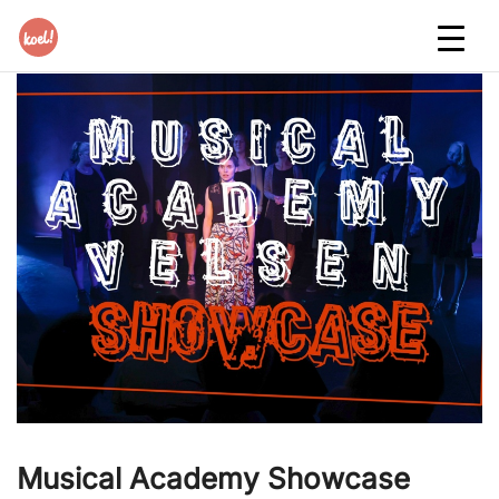
Musical Academy Showcase