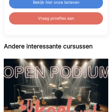
Bekijk hier onze tarieven
Vraag proefles aan
Andere interessante cursussen