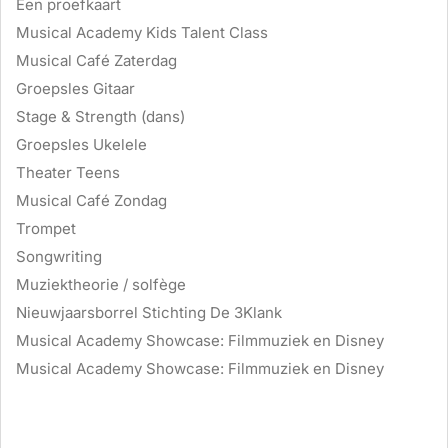
Een proefkaart
Musical Academy Kids Talent Class
Musical Café Zaterdag
Groepsles Gitaar
Stage & Strength (dans)
Groepsles Ukelele
Theater Teens
Musical Café Zondag
Trompet
Songwriting
Muziektheorie / solfège
Nieuwjaarsborrel Stichting De 3Klank
Musical Academy Showcase: Filmmuziek en Disney
Musical Academy Showcase: Filmmuziek en Disney