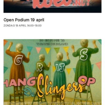
Open Podium 19 april
ZONDAG 19 APRIL 14:00-18:00