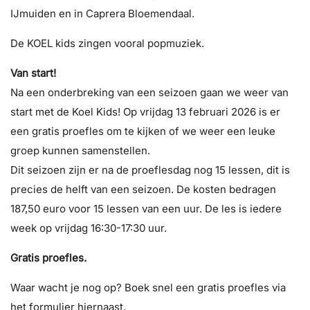
IJmuiden en in Caprera Bloemendaal.
De KOEL kids zingen vooral popmuziek.
Van start!
Na een onderbreking van een seizoen gaan we weer van
start met de Koel Kids! Op vrijdag 13 februari 2026 is er
een gratis proefles om te kijken of we weer een leuke
groep kunnen samenstellen.
Dit seizoen zijn er na de proeflesdag nog 15 lessen, dit is
precies de helft van een seizoen. De kosten bedragen
187,50 euro voor 15 lessen van een uur. De les is iedere
week op vrijdag 16:30-17:30 uur.
Gratis proefles.
Waar wacht je nog op? Boek snel een gratis proefles via
het formulier hiernaast.