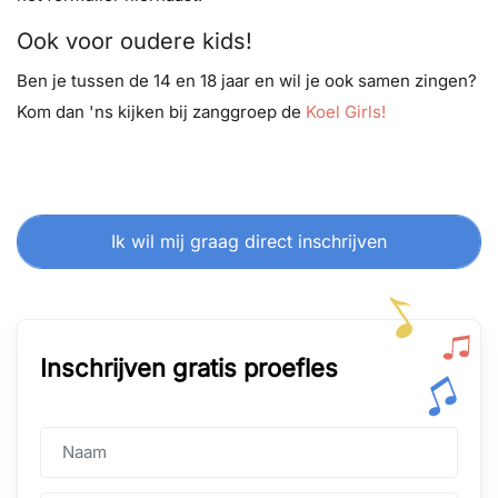
Ook voor oudere kids!
Ben je tussen de 14 en 18 jaar en wil je ook samen zingen?
Kom dan 'ns kijken bij zanggroep de
Koel Girls!
Ik wil mij graag direct inschrijven
Inschrijven gratis proefles