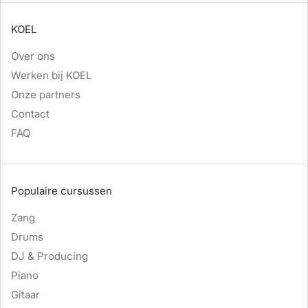
KOEL
Over ons
Werken bij KOEL
Onze partners
Contact
FAQ
Populaire cursussen
Zang
Drums
DJ & Producing
Piano
Gitaar