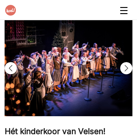
Hét kinderkoor van Velsen!