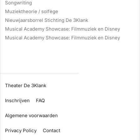
Songwriting
Muziektheorie / solfège
Nieuwjaarsborrel Stichting De 3Klank
Musical Academy Showcase: Filmmuziek en Disney
Musical Academy Showcase: Filmmuziek en Disney
Theater De 3Klank
Inschrijven
FAQ
Algemene voorwaarden
Privacy Policy
Contact