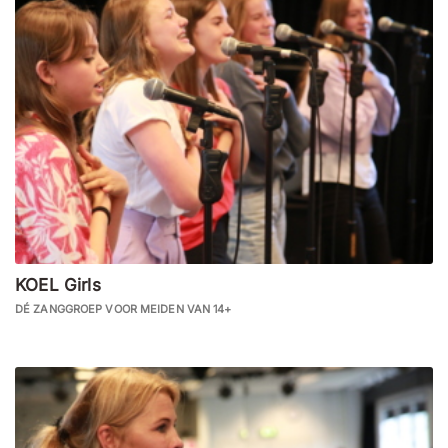
KOEL Girls
DÉ ZANGGROEP VOOR MEIDEN VAN 14+