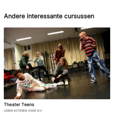
Andere interessante cursussen
Theater Teens
LEREN ACTEREN VOOR 12+!