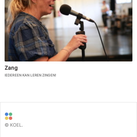
Zang
IEDEREEN KAN LEREN ZINGEN!