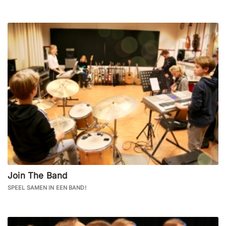
Join The Band
SPEEL SAMEN IN EEN BAND!