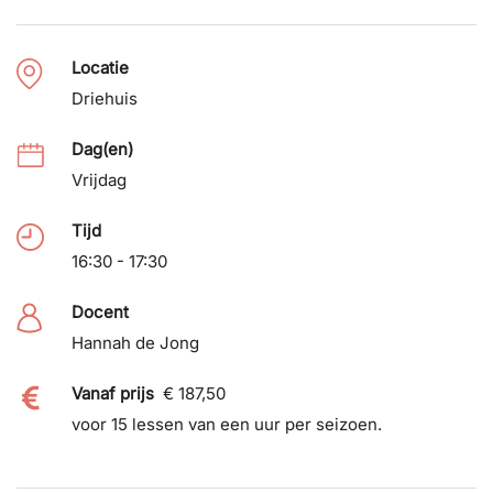
Locatie
Driehuis
Dag(en)
Vrijdag
Tijd
16:30 - 17:30
Docent
Hannah de Jong
Vanaf prijs
€ 187,50
voor 15 lessen van een uur per seizoen.