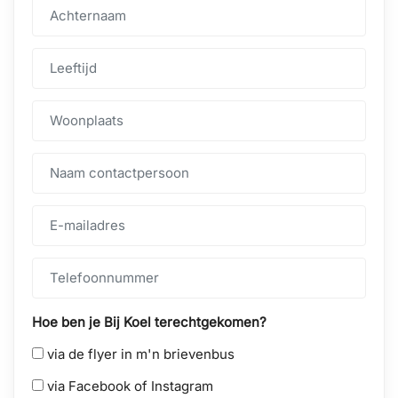
Hoe ben je Bij Koel terechtgekomen?
via de flyer in m'n brievenbus
via Facebook of Instagram