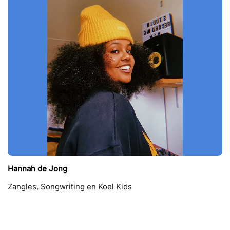
Hannah de Jong
Zangles, Songwriting en Koel Kids