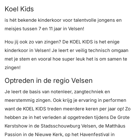
Koel Kids
is hét bekende kinderkoor voor talentvolle jongens en
meisjes tussen 7 en 11 jaar in Velsen!
Hou jij ook zo van zingen? De KOEL KIDS is het enige
kinderkoor in Velsen! Je leert er veilig technisch omgaan
met je stem en vooral hoe super leuk het is om samen te
zingen!
Optreden in de regio Velsen
Je leert de basis van notenleer, zangtechniek en
meerstemmig zingen. Ook krijg je ervaring in performen
want de KOEL KIDS treden meerdere keren per jaar op! Zo
hebben ze in het verleden al opgetreden tijdens De Grote
Kerstshow in de Stadsschouwburg Velsen, de Matthäus
Passion in de Nieuwe Kerk, op het Havenfestival in