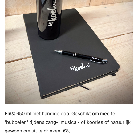
Fles:
650 ml met handige dop. Geschikt om mee te
'bubbelen' tijdens zang-, musical- of koorles of natuurlijk
gewoon om uit te drinken. €8,-