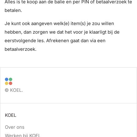
Alles is te koop aan de balie en per PIN of betaalverzoek te
betalen.
Je kunt ook aangeven welk(e) item(s) je zou willen
hebben, dan zorgen we dat het voor je klaarligt bij de
eerstvolgende les. Afrekenen gaat dan via een
betaalverzoek.
KOEL
Over ons
Werken bij KOEL