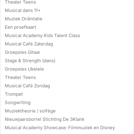
Theater Teens
Musical dans 11+
Muziek Oriëntatie
Een proefkaart
Musical Academy Kids Talent Class
Musical Café Zaterdag
Groepsles Gitaar
Stage & Strength (dans)
Groepsles Ukelele
Theater Teens
Musical Café Zondag
Trompet
Songwriting
Muziektheorie / solfège
Nieuwjaarsborrel Stichting De 3Klank
Musical Academy Showcase: Filmmuziek en Disney