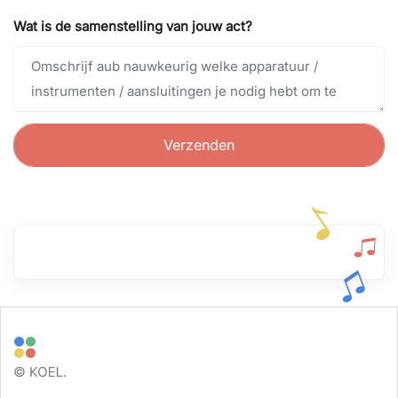
Wat is de samenstelling van jouw act?
Verzenden