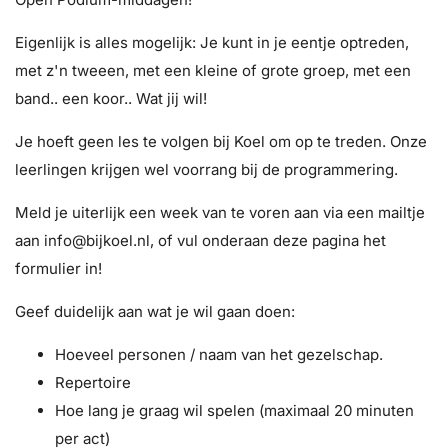
Eigenlijk is alles mogelijk: Je kunt in je eentje optreden,
met z'n tweeen, met een kleine of grote groep, met een
band.. een koor.. Wat jij wil!
Je hoeft geen les te volgen bij Koel om op te treden. Onze
leerlingen krijgen wel voorrang bij de programmering.
Meld je uiterlijk een week van te voren aan via een mailtje
aan info@bijkoel.nl, of vul onderaan deze pagina het
formulier in!
Geef duidelijk aan wat je wil gaan doen:
Hoeveel personen / naam van het gezelschap.
Repertoire
Hoe lang je graag wil spelen (maximaal 20 minuten
per act)