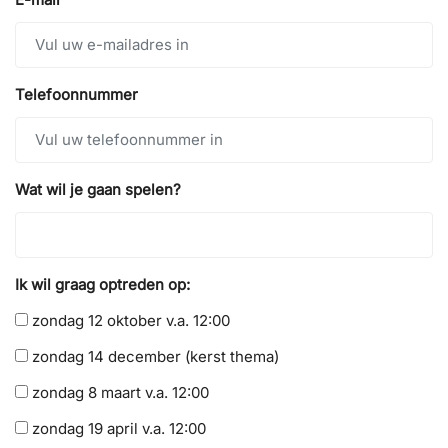
Telefoonnummer
Wat wil je gaan spelen?
Ik wil graag optreden op:
zondag 12 oktober v.a. 12:00
zondag 14 december (kerst thema)
zondag 8 maart v.a. 12:00
zondag 19 april v.a. 12:00