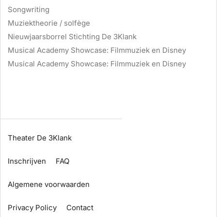
Songwriting
Muziektheorie / solfège
Nieuwjaarsborrel Stichting De 3Klank
Musical Academy Showcase: Filmmuziek en Disney
Musical Academy Showcase: Filmmuziek en Disney
Theater De 3Klank
Inschrijven
FAQ
Algemene voorwaarden
Privacy Policy
Contact