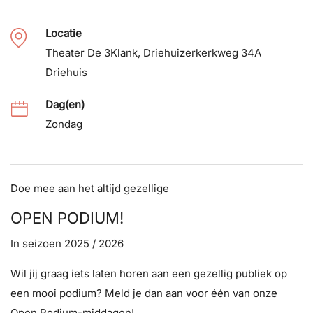
Locatie
Theater De 3Klank, Driehuizerkerkweg 34A
Driehuis
Dag(en)
Zondag
Doe mee aan het altijd gezellige
OPEN PODIUM!
In seizoen 2025 / 2026
Wil jij graag iets laten horen aan een gezellig publiek op
een mooi podium? Meld je dan aan voor één van onze
Open Podium-middagen!