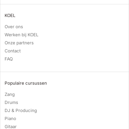
KOEL
Over ons
Werken bij KOEL
Onze partners
Contact
FAQ
Populaire cursussen
Zang
Drums
DJ & Producing
Piano
Gitaar