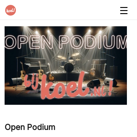
Open Podium