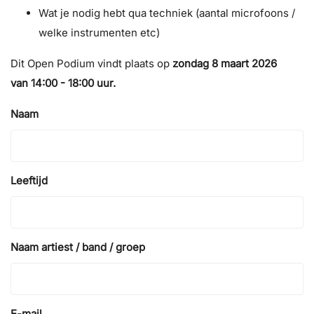
Wat je nodig hebt qua techniek (aantal microfoons /
welke instrumenten etc)
Dit Open Podium vindt plaats op
zondag 8 maart 2026
van 14:00 - 18:00 uur.
Naam
Leeftijd
Naam artiest / band / groep
E-mail