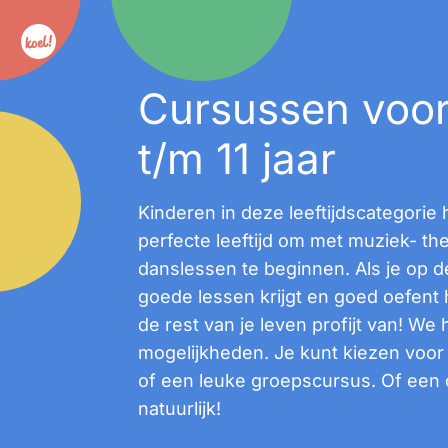
Cursussen voor
t/m 11 jaar
Kinderen in deze leeftijdscategorie
perfecte leeftijd om met muziek- the
danslessen te beginnen. Als je op de
goede lessen krijgt en goed oefent 
de rest van je leven profijt van! We
mogelijkheden. Je kunt kiezen voor
of een leuke groepscursus. Of een 
natuurlijk!