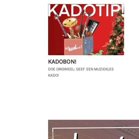
KADOBON!
DOE ORIGINEEL: GEEF EEN MUZIEKLES
KADO!