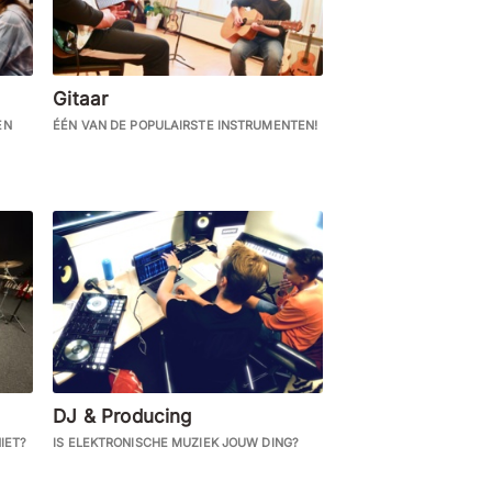
Gitaar
EN
ÉÉN VAN DE POPULAIRSTE INSTRUMENTEN!
DJ & Producing
IET?
IS ELEKTRONISCHE MUZIEK JOUW DING?