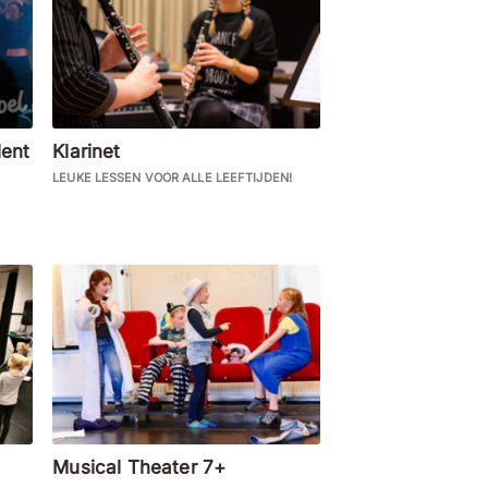
lent
Klarinet
LEUKE LESSEN VOOR ALLE LEEFTIJDEN!
Musical Theater 7+