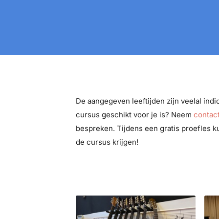
De aangegeven leeftijden zijn veelal indica
cursus geschikt voor je is? Neem
contac
bespreken. Tijdens een gratis proefles k
de cursus krijgen!