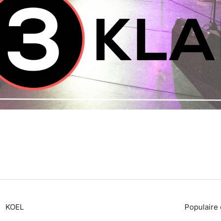
KOEL
Populaire