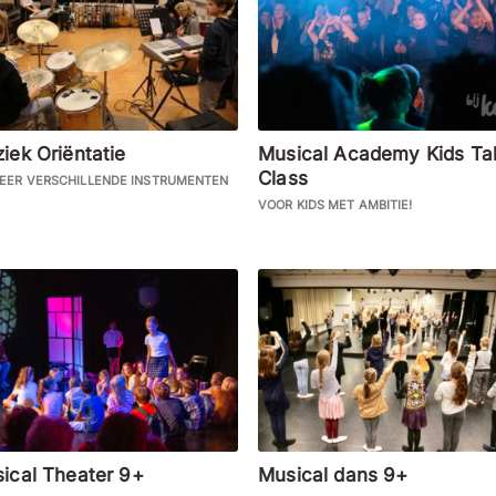
iek Oriëntatie
Musical Academy Kids Ta
Class
EER VERSCHILLENDE INSTRUMENTEN
VOOR KIDS MET AMBITIE!
ical Theater 9+
Musical dans 9+