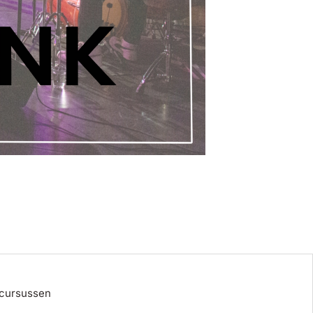
 cursussen