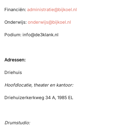
Financiën:
administratie@bijkoel.nl
Onderwijs:
onderwijs@bijkoel.nl
Podium: info@de3klank.nl
Adressen:
Driehuis
Hoofdlocatie, theater en kantoor:
Driehuizerkerkweg 34 A, 1985 EL
Drumstudio: