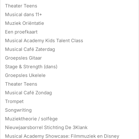
Theater Teens
Musical dans 11+
Muziek Oriëntatie
Een proefkaart
Musical Academy Kids Talent Class
Musical Café Zaterdag
Groepsles Gitaar
Stage & Strength (dans)
Groepsles Ukelele
Theater Teens
Musical Café Zondag
Trompet
Songwriting
Muziektheorie / solfège
Nieuwjaarsborrel Stichting De 3Klank
Musical Academy Showcase: Filmmuziek en Disney