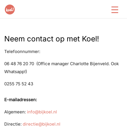
Neem contact op met Koel!
Telefoonnummer:
06 48 76 20 70 (Office manager Charlotte Bijenveld. Ook
Whatsapp!)
0255 75 52 43
E-mailadressen:
Algemeen:
info@bijkoel.nl
Directie:
directie@bijkoel.nl