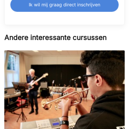
Ik wil mij graag direct inschrijven
Andere interessante cursussen