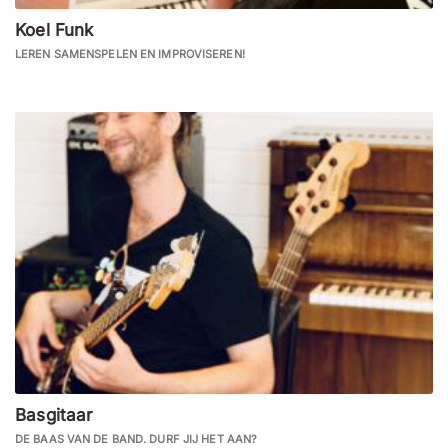
Koel Funk
LEREN SAMENSPELEN EN IMPROVISEREN!
Basgitaar
DE BAAS VAN DE BAND. DURF JIJ HET AAN?