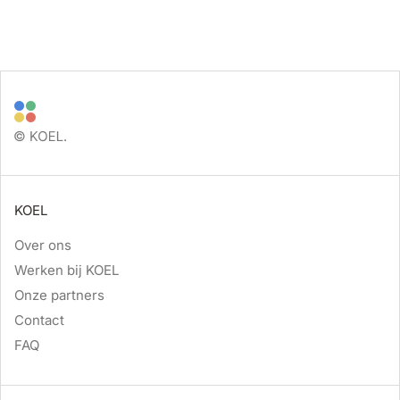
KOEL
Over ons
Werken bij KOEL
Onze partners
Contact
FAQ