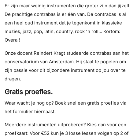
Er zijn maar weinig instrumenten die groter zijn dan jijzelf.
De prachtige contrabas is er één van. De contrabas is al
een heel oud instrument dat je tegenkomt in klassieke
muziek, jazz, pop, latin, country, rock 'n roll... Kortom:
Overal!
Onze docent Reindert Kragt studeerde contrabas aan het
conservatorium van Amsterdam. Hij staat te popelen om
zijn passie voor dit bijzondere instrument op jou over te
dragen.
Gratis proefles.
Waar wacht je nog op? Boek snel een gratis proefles via
het formulier hiernaast.
Meerdere instrumenten uitproberen? Kies dan voor een
proefkaart: Voor €52 kun je 3 losse lessen volgen op 2 of