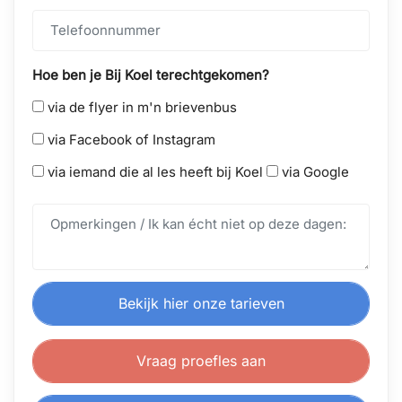
Hoe ben je Bij Koel terechtgekomen?
via de flyer in m'n brievenbus
via Facebook of Instagram
via iemand die al les heeft bij Koel
via Google
Bekijk hier onze tarieven
Vraag proefles aan