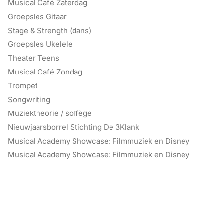
Musical Café Zaterdag
Groepsles Gitaar
Stage & Strength (dans)
Groepsles Ukelele
Theater Teens
Musical Café Zondag
Trompet
Songwriting
Muziektheorie / solfège
Nieuwjaarsborrel Stichting De 3Klank
Musical Academy Showcase: Filmmuziek en Disney
Musical Academy Showcase: Filmmuziek en Disney