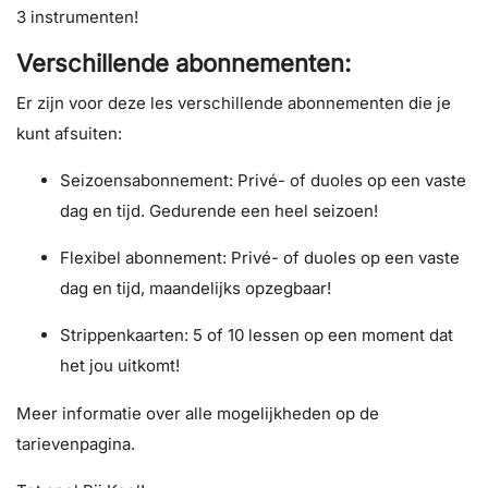
3 instrumenten!
Verschillende abonnementen:
Er zijn voor deze les verschillende abonnementen die je
kunt afsuiten:
Seizoensabonnement: Privé- of duoles op een vaste
dag en tijd. Gedurende een heel seizoen!
Flexibel abonnement: Privé- of duoles op een vaste
dag en tijd, maandelijks opzegbaar!
Strippenkaarten: 5 of 10 lessen op een moment dat
het jou uitkomt!
Meer informatie over alle mogelijkheden op de
tarievenpagina.