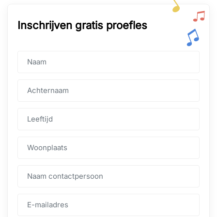
Inschrijven gratis proefles