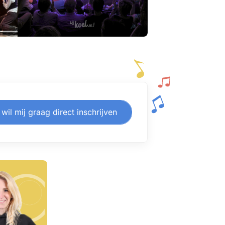
 wil mij graag direct inschrijven