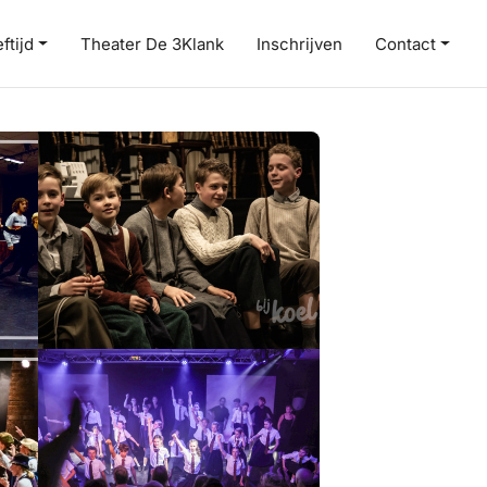
ftijd
Theater De 3Klank
Inschrijven
Contact