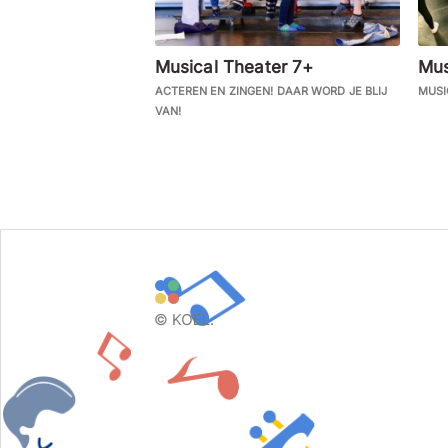
Musical Theater 7+
Mus
ACTEREN EN ZINGEN! DAAR WORD JE BLIJ
MUSI
VAN!