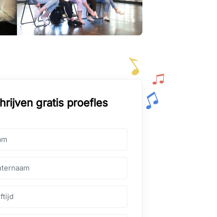
hrijven gratis proefles