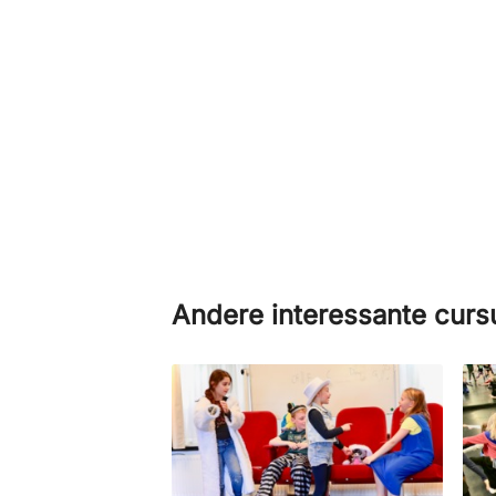
Andere interessante cur