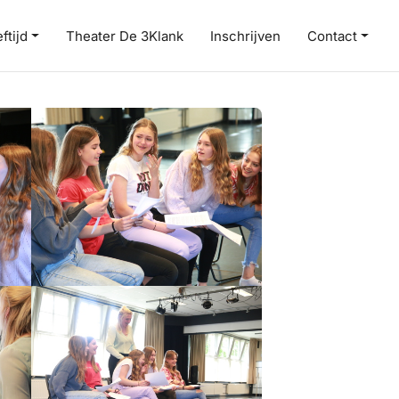
ftijd
Theater De 3Klank
Inschrijven
Contact