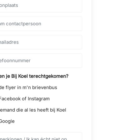
n je Bij Koel terechtgekomen?
de flyer in m'n brievenbus
Facebook of Instagram
iemand die al les heeft bij Koel
Google