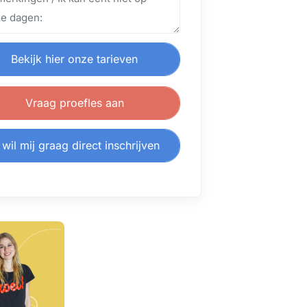
Bekijk hier onze tarieven
Vraag proefles aan
 wil mij graag direct inschrijven