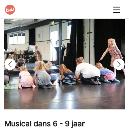
Musical dans 6 - 9 jaar