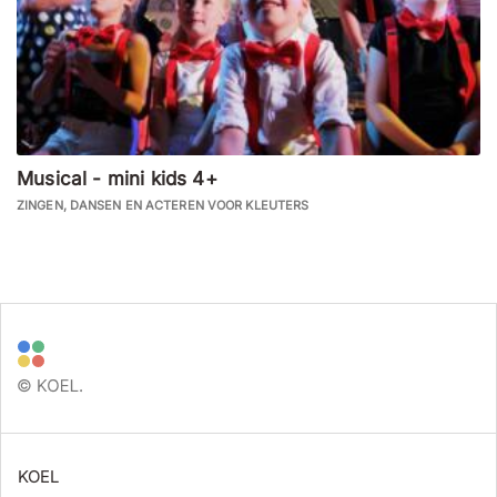
Musical - mini kids 4+
ZINGEN, DANSEN EN ACTEREN VOOR KLEUTERS
KOEL