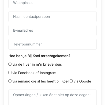
Hoe ben je Bij Koel terechtgekomen?
via de flyer in m'n brievenbus
via Facebook of Instagram
via iemand die al les heeft bij Koel
via Google