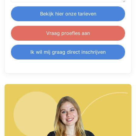
Bekijk hier onze tarieven
Vraag proefles aan
Ik wil mij graag direct inschrijven