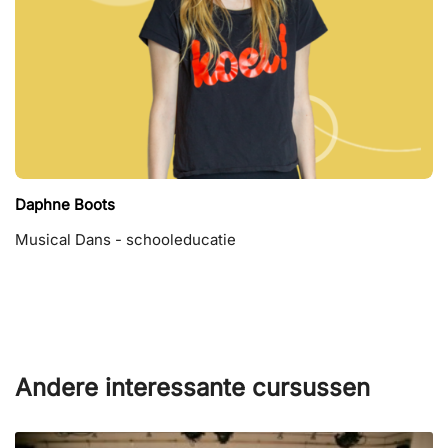
Daphne Boots
Musical Dans - schooleducatie
Andere interessante cursussen