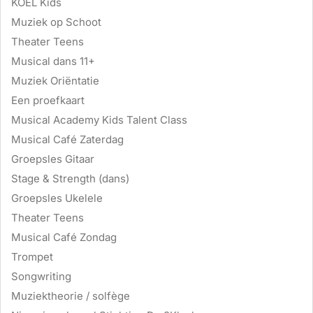
KOEL Kids
Muziek op Schoot
Theater Teens
Musical dans 11+
Muziek Oriëntatie
Een proefkaart
Musical Academy Kids Talent Class
Musical Café Zaterdag
Groepsles Gitaar
Stage & Strength (dans)
Groepsles Ukelele
Theater Teens
Musical Café Zondag
Trompet
Songwriting
Muziektheorie / solfège