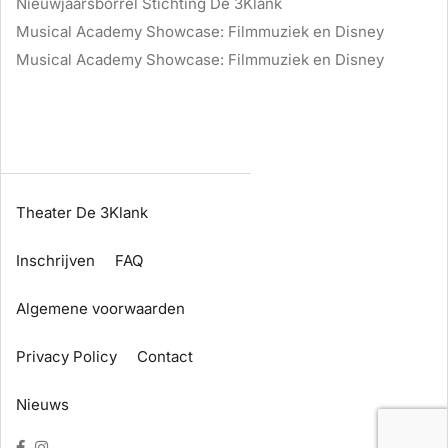
Nieuwjaarsborrel Stichting De 3Klank
Musical Academy Showcase: Filmmuziek en Disney
Musical Academy Showcase: Filmmuziek en Disney
Theater De 3Klank
Inschrijven
FAQ
Algemene voorwaarden
Privacy Policy
Contact
Nieuws