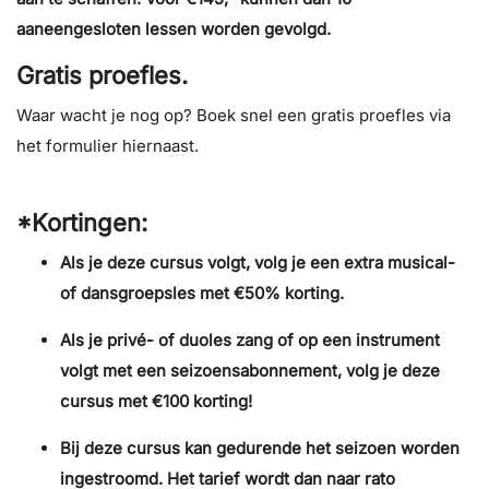
aaneengesloten lessen worden gevolgd.
Gratis proefles.
Waar wacht je nog op? Boek snel een gratis proefles via
het formulier hiernaast.
*Kortingen:
Als je deze cursus volgt, volg je een extra musical-
of dansgroepsles met €50% korting.
Als je privé- of duoles zang of op een instrument
volgt met een seizoensabonnement, volg je deze
cursus met €100 korting!
Bij deze cursus kan gedurende het seizoen worden
ingestroomd. Het tarief wordt dan naar rato