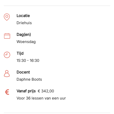
Locatie
Driehuis
Dag(en)
Woensdag
Tijd
15:30 - 16:30
Docent
Daphne Boots
Vanaf prijs
€ 342,00
Voor 36 lessen van een uur