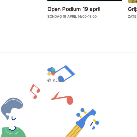
Open Podium 19 april
Gri
ZONDAG 19 APRIL 14:00-18:00
ZATE