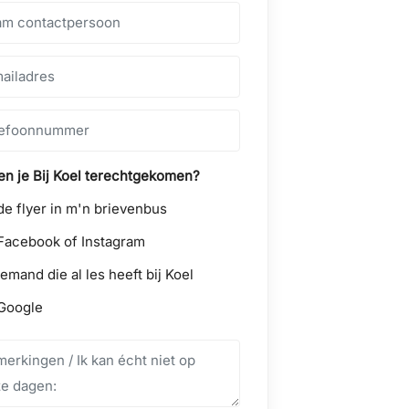
n je Bij Koel terechtgekomen?
de flyer in m'n brievenbus
Facebook of Instagram
iemand die al les heeft bij Koel
Google