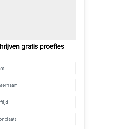
hrijven gratis proefles