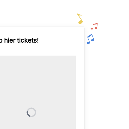
 hier tickets!