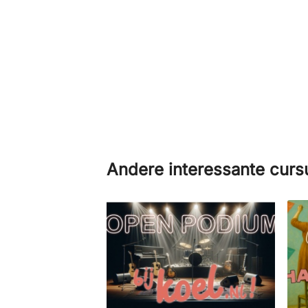
Andere interessante cur