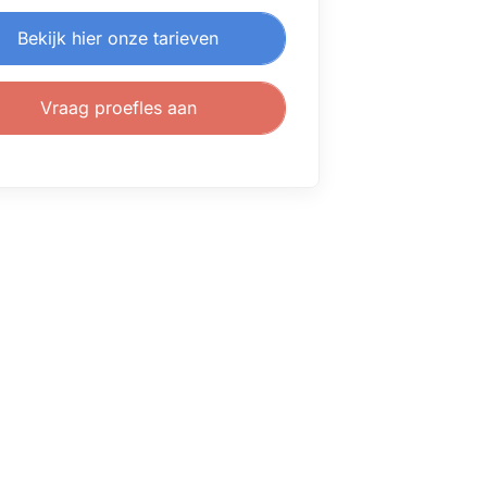
Bekijk hier onze tarieven
Vraag proefles aan