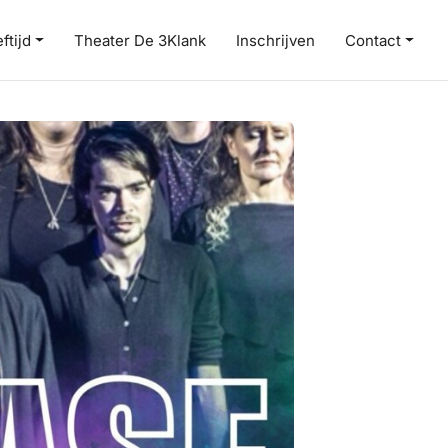
ftijd
Theater De 3Klank
Inschrijven
Contact