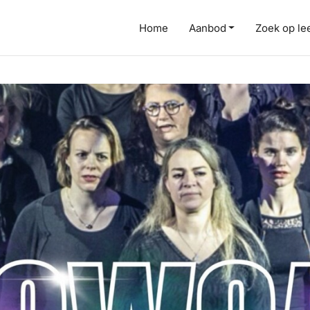
Home
Aanbod
Zoek op lee