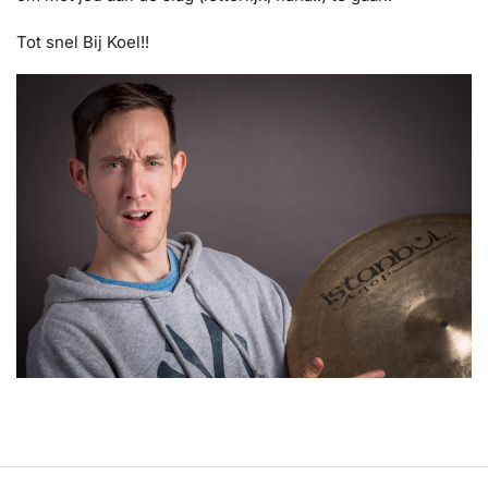
Tot snel Bij Koel!!