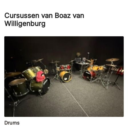
Cursussen van Boaz van
Willigenburg
Drums