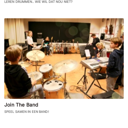
LEREN DRUMMEN.. WIE WIL DAT NOU NIET?
Join The Band
SPEEL SAMEN IN EEN BAND!