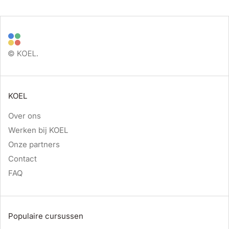
KOEL
Over ons
Werken bij KOEL
Onze partners
Contact
FAQ
Populaire cursussen