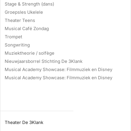
Stage & Strength (dans)
Groepsles Ukelele
Theater Teens
Musical Café Zondag
Trompet
Songwriting
Muziektheorie / solfège
Nieuwjaarsborrel Stichting De 3Klank
Musical Academy Showcase: Filmmuziek en Disney
Musical Academy Showcase: Filmmuziek en Disney
Theater De 3Klank