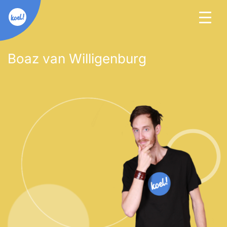
Boaz van Willigenburg