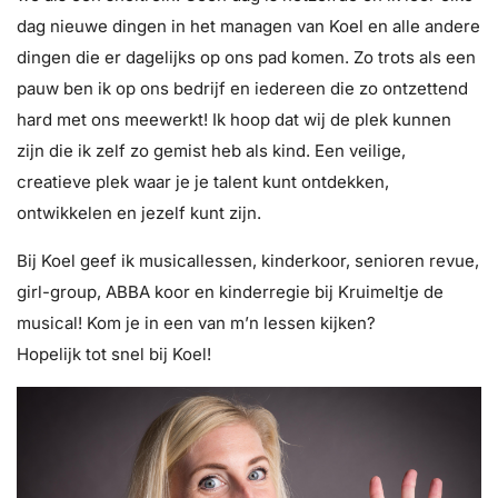
dag nieuwe dingen in het managen van Koel en alle andere
dingen die er dagelijks op ons pad komen. Zo trots als een
pauw ben ik op ons bedrijf en iedereen die zo ontzettend
hard met ons meewerkt! Ik hoop dat wij de plek kunnen
zijn die ik zelf zo gemist heb als kind. Een veilige,
creatieve plek waar je je talent kunt ontdekken,
ontwikkelen en jezelf kunt zijn.
Bij Koel geef ik musicallessen, kinderkoor, senioren revue,
girl-group, ABBA koor en kinderregie bij Kruimeltje de
musical! Kom je in een van m’n lessen kijken?
Hopelijk tot snel bij Koel!