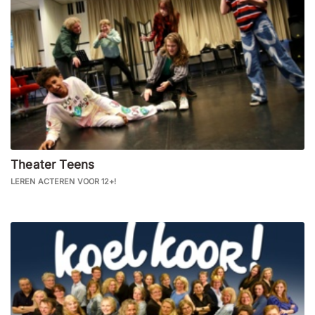
Theater Teens
LEREN ACTEREN VOOR 12+!