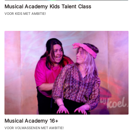
Musical Academy Kids Talent Class
VOOR KIDS MET AMBITIE!
Musical Academy 16+
VOOR VOLWASSENEN MET AMBITIE!