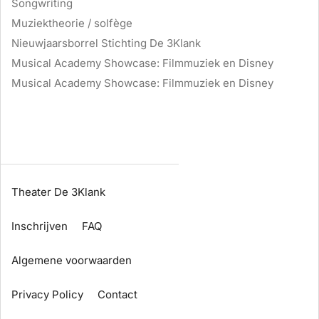
Songwriting
Muziektheorie / solfège
Nieuwjaarsborrel Stichting De 3Klank
Musical Academy Showcase: Filmmuziek en Disney
Musical Academy Showcase: Filmmuziek en Disney
Theater De 3Klank
Inschrijven
FAQ
Algemene voorwaarden
Privacy Policy
Contact