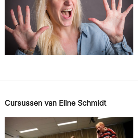
Cursussen van Eline Schmidt