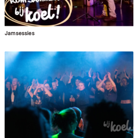
Jamsessies