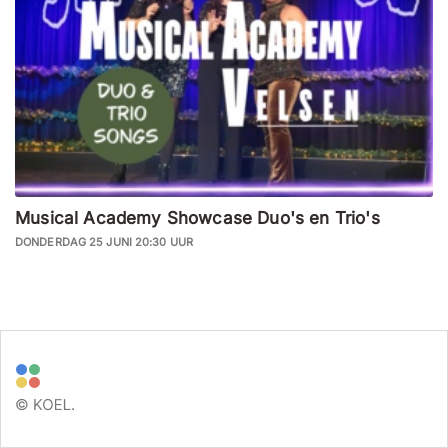
Musical Academy Showcase Duo's en Trio's
DONDERDAG 25 JUNI 20:30 UUR