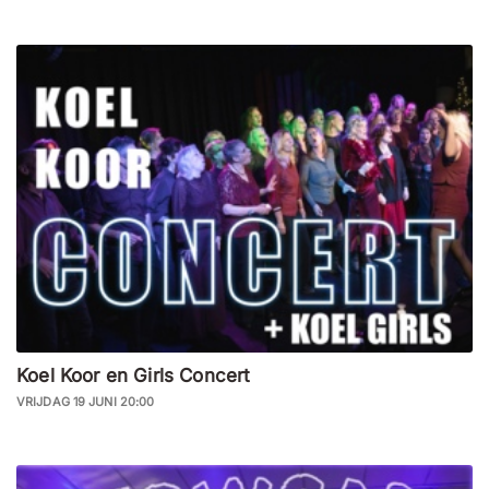
Koel Koor en Girls Concert
VRIJDAG 19 JUNI 20:00