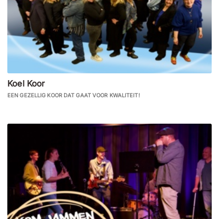
Koel Koor
EEN GEZELLIG KOOR DAT GAAT VOOR KWALITEIT!