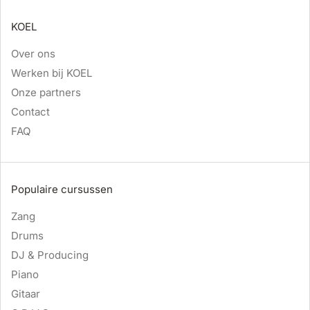
KOEL
Over ons
Werken bij KOEL
Onze partners
Contact
FAQ
Populaire cursussen
Zang
Drums
DJ & Producing
Piano
Gitaar