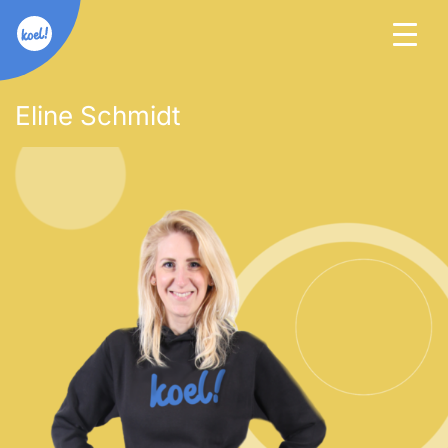
Eline Schmidt