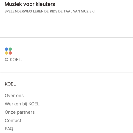
Muziek voor kleuters
SPELENDERWIJS LEREN DE KIDS DE TAAL VAN MUZIEK!
KOEL
Over ons
Werken bij KOEL
Onze partners
Contact
FAQ