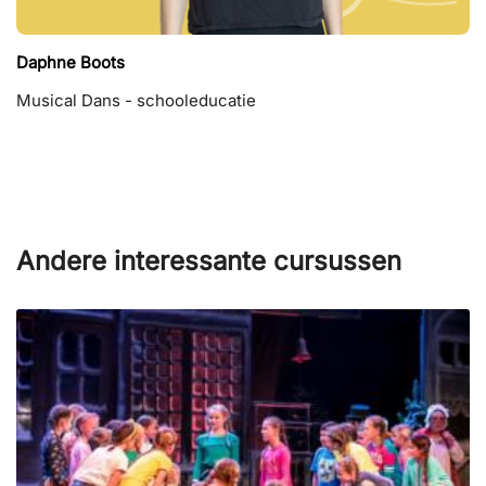
Daphne Boots
Musical Dans - schooleducatie
Andere interessante cursussen