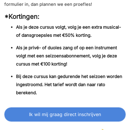
formulier in, dan plannen we een proefles!
*Kortingen:
Als je deze cursus volgt, volg je een extra musical-
of dansgroepsles met €50% korting.
Als je privé- of duoles zang of op een instrument
volgt met een seizoensabonnement, volg je deze
cursus met €100 korting!
Bij deze cursus kan gedurende het seizoen worden
ingestroomd. Het tarief wordt dan naar rato
berekend.
Ik wil mij graag direct inschrijven