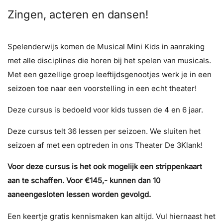
Zingen, acteren en dansen!
Spelenderwijs komen de Musical Mini Kids in aanraking
met alle disciplines die horen bij het spelen van musicals.
Met een gezellige groep leeftijdsgenootjes werk je in een
seizoen toe naar een voorstelling in een echt theater!
Deze cursus is bedoeld voor kids tussen de 4 en 6 jaar.
Deze cursus telt 36 lessen per seizoen. We sluiten het
seizoen af met een optreden in ons Theater De 3Klank!
Voor deze cursus is het ook mogelijk een strippenkaart
aan te schaffen. Voor €145,- kunnen dan 10
aaneengesloten lessen worden gevolgd.
Een keertje gratis kennismaken kan altijd. Vul hiernaast het