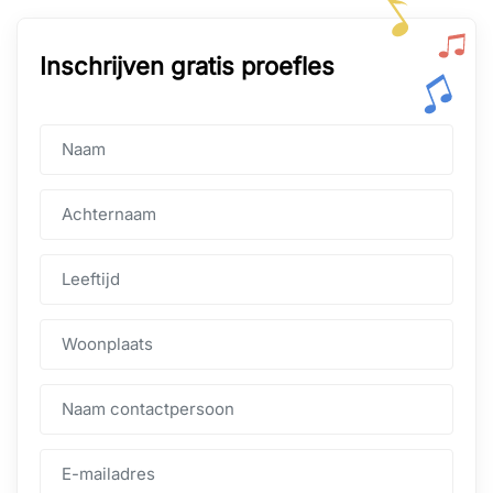
Inschrijven gratis proefles