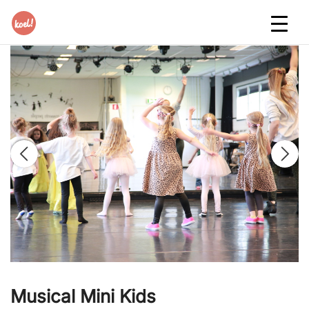
Musical Mini Kids