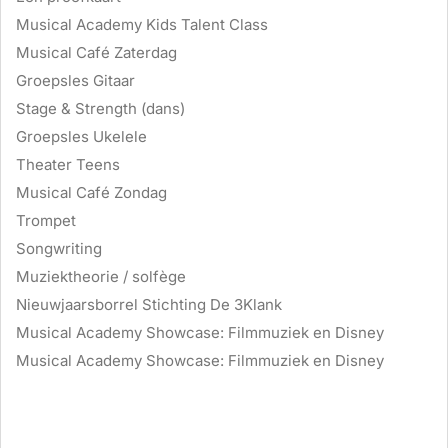
Musical Academy Kids Talent Class
Musical Café Zaterdag
Groepsles Gitaar
Stage & Strength (dans)
Groepsles Ukelele
Theater Teens
Musical Café Zondag
Trompet
Songwriting
Muziektheorie / solfège
Nieuwjaarsborrel Stichting De 3Klank
Musical Academy Showcase: Filmmuziek en Disney
Musical Academy Showcase: Filmmuziek en Disney