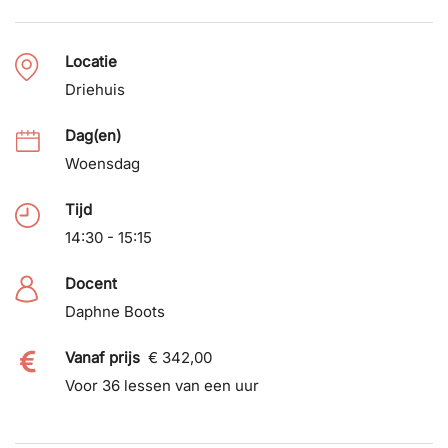
Locatie
Driehuis
Dag(en)
Woensdag
Tijd
14:30 - 15:15
Docent
Daphne Boots
Vanaf prijs
€ 342,00
Voor 36 lessen van een uur