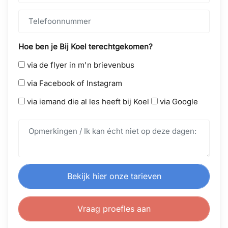
Hoe ben je Bij Koel terechtgekomen?
via de flyer in m'n brievenbus
via Facebook of Instagram
via iemand die al les heeft bij Koel
via Google
Bekijk hier onze tarieven
Vraag proefles aan