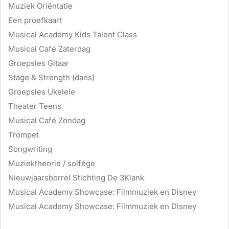
Muziek Oriëntatie
Een proefkaart
Musical Academy Kids Talent Class
Musical Café Zaterdag
Groepsles Gitaar
Stage & Strength (dans)
Groepsles Ukelele
Theater Teens
Musical Café Zondag
Trompet
Songwriting
Muziektheorie / solfège
Nieuwjaarsborrel Stichting De 3Klank
Musical Academy Showcase: Filmmuziek en Disney
Musical Academy Showcase: Filmmuziek en Disney