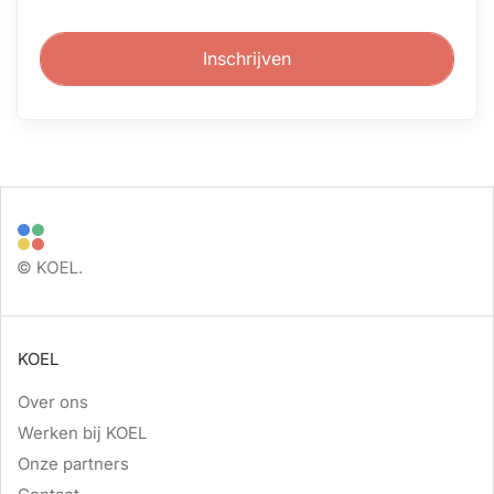
Inschrijven
KOEL
Over ons
Werken bij KOEL
Onze partners