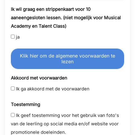
Ik wil graag een strippenkaart voor 10
aaneengesloten lessen. (niet mogelijk voor Musical
Academy en Talent Class)
ja
Klik hier om de algemene voorwaarden te
lezen
Akkoord met voorwaarden
Ik ga akkoord met de voorwaarden
Toestemming
Ik geef toestemming voor het gebruik van foto's
van de leerling op social media en/of website voor
promotionele doeleinden.