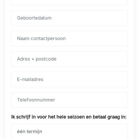
Ik schrijf in voor het hele seizoen en betaal graag in: