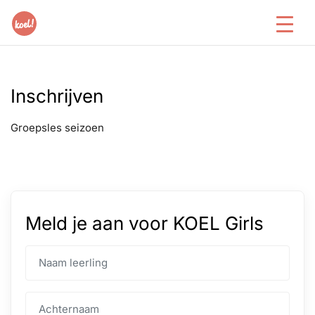
Inschrijven
Groepsles seizoen
Meld je aan voor KOEL Girls