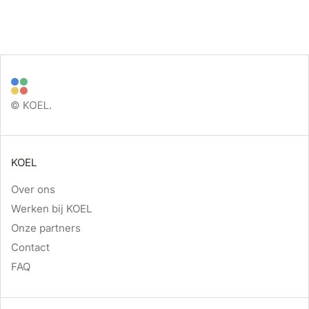
KOEL
Over ons
Werken bij KOEL
Onze partners
Contact
FAQ