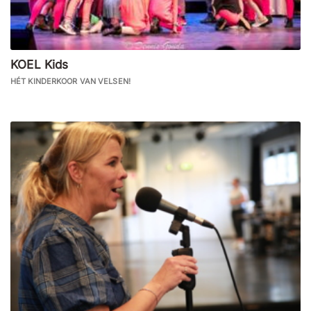
KOEL Kids
HÉT KINDERKOOR VAN VELSEN!