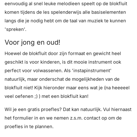
eenvoudig al snel leuke melodieen speelt op de blokfluit
komen tijdens de les spelenderwijs alle basiselementen
langs die je nodig hebt om de taal van muziek te kunnen
'spreken'.
Voor jong en oud!
Hoewel de blokfluit door zijn formaat en gewicht heel
geschikt is voor kinderen, is dit mooie instrument ook
perfect voor volwassenen. Als 'instapinstrument'
natuurlijk, maar onderschat de mogelijkheden van de
blokfluit niet! Kijk hieronder maar eens wat je (na heeeeel
veel oefenen ;) ) met een blokfluit kan!
Wil je een gratis proefles? Dat kan natuurlijk. Vul hiernaast
het formulier in en we nemen z.s.m. contact op om de
proefles in te plannen.