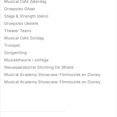
Musical Café Zaterdag
Groepsles Gitaar
Stage & Strength (dans)
Groepsles Ukelele
Theater Teens
Musical Café Zondag
Trompet
Songwriting
Muziektheorie / solfège
Nieuwjaarsborrel Stichting De 3Klank
Musical Academy Showcase: Filmmuziek en Disney
Musical Academy Showcase: Filmmuziek en Disney