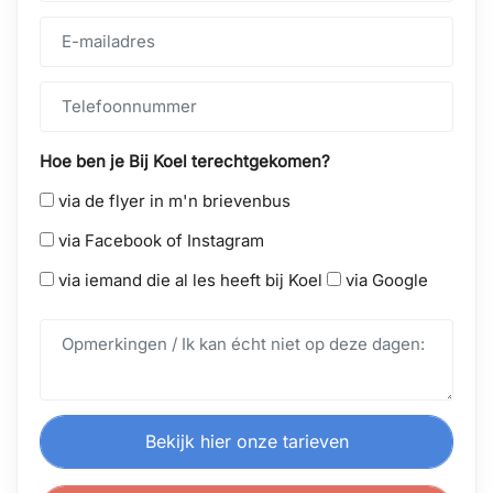
Hoe ben je Bij Koel terechtgekomen?
via de flyer in m'n brievenbus
via Facebook of Instagram
via iemand die al les heeft bij Koel
via Google
Bekijk hier onze tarieven