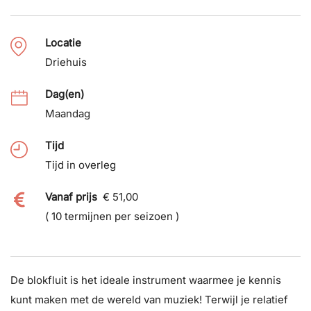
Locatie
Driehuis
Dag(en)
Maandag
Tijd
Tijd in overleg
Vanaf prijs
€ 51,00
( 10 termijnen per seizoen )
De blokfluit is het ideale instrument waarmee je kennis
kunt maken met de wereld van muziek! Terwijl je relatief