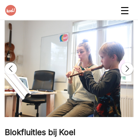
Blokfluitles bij Koel