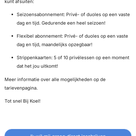
kunt afsuiten:
Seizoensabonnement: Privé- of duoles op een vaste
dag en tijd. Gedurende een heel seizoen!
Flexibel abonnement: Privé- of duoles op een vaste
dag en tijd, maandelijks opzegbaar!
Strippenkaarten: 5 of 10 privélessen op een moment
dat het jou uitkomt!
Meer informatie over alle mogelijkheden op de
tarievenpagina.
Tot snel Bij Koel!