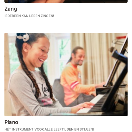
Zang
IEDEREEN KAN LEREN ZINGEN!
Piano
HÉT INSTRUMENT VOOR ALLE LEEFTIJDEN EN STIJLEN!