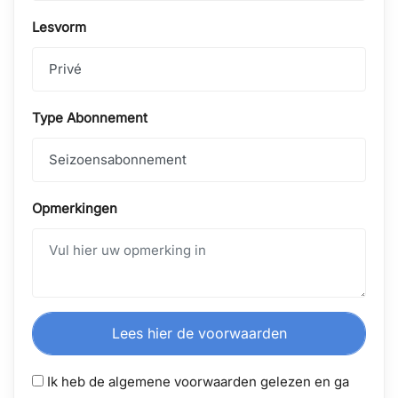
Lesvorm
Type Abonnement
Opmerkingen
Lees hier de voorwaarden
Ik heb de algemene voorwaarden gelezen en ga