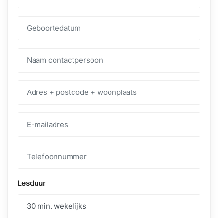
Lesduur