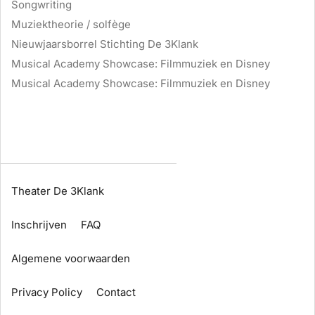
Songwriting
Muziektheorie / solfège
Nieuwjaarsborrel Stichting De 3Klank
Musical Academy Showcase: Filmmuziek en Disney
Musical Academy Showcase: Filmmuziek en Disney
Theater De 3Klank
Inschrijven
FAQ
Algemene voorwaarden
Privacy Policy
Contact