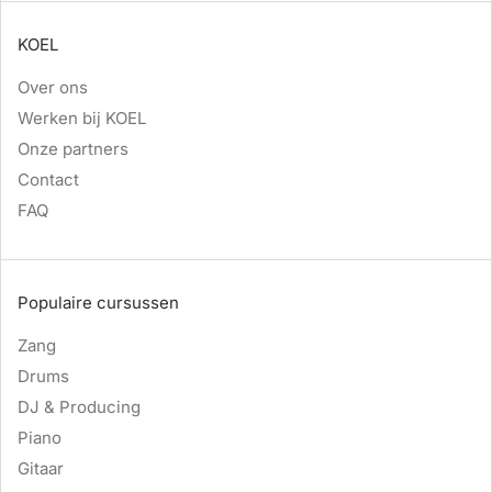
KOEL
Over ons
Werken bij KOEL
Onze partners
Contact
FAQ
Populaire cursussen
Zang
Drums
DJ & Producing
Piano
Gitaar