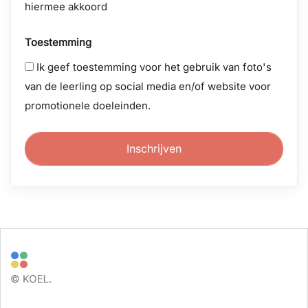
hiermee akkoord
Toestemming
Ik geef toestemming voor het gebruik van foto's
van de leerling op social media en/of website voor
promotionele doeleinden.
Inschrijven