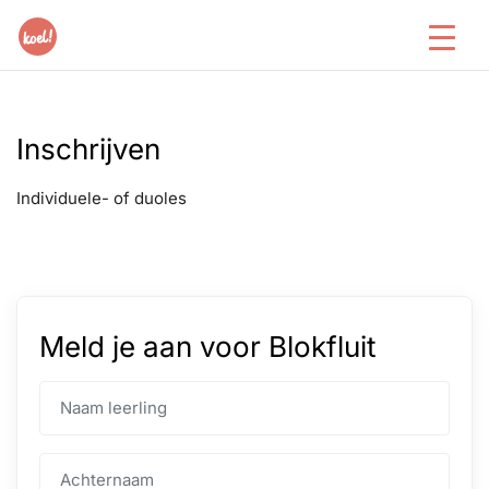
Inschrijven
Individuele- of duoles
Meld je aan voor Blokfluit