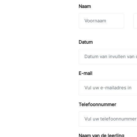
Naam
Datum
E-mail
Telefoonnummer
Naam van de leerling