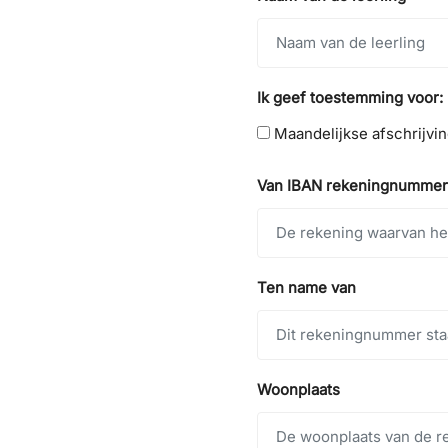
Ik geef toestemming voor:
Maandelijkse afschrijvi
Van IBAN rekeningnummer
Ten name van
Woonplaats