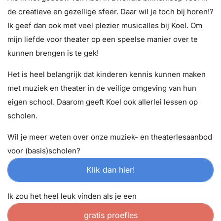
de creatieve en gezellige sfeer. Daar wil je toch bij horen!?
Ik geef dan ook met veel plezier musicalles bij Koel. Om
mijn liefde voor theater op een speelse manier over te
kunnen brengen is te gek!
Het is heel belangrijk dat kinderen kennis kunnen maken
met muziek en theater in de veilige omgeving van hun
eigen school. Daarom geeft Koel ook allerlei lessen op
scholen.
Wil je meer weten over onze muziek- en theaterlesaanbod
voor (basis)scholen?
Klik dan hier!
Ik zou het heel leuk vinden als je een
gratis proefles