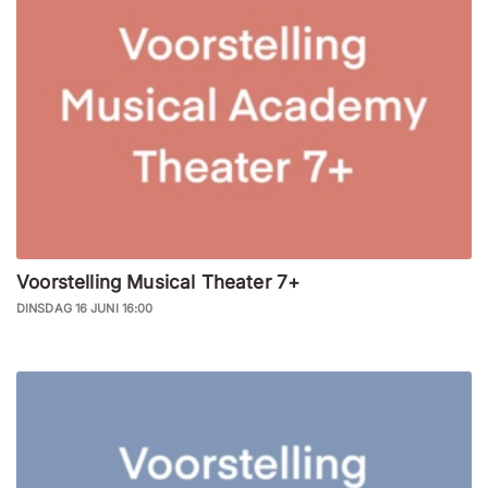
Voorstelling Musical Theater 7+
DINSDAG 16 JUNI 16:00