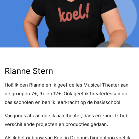
Rianne Stern
Hoi! Ik ben Rianne en ik geef de les Musical Theater aan
de groepen 7+, 9+ en 12+. Ook geef ik theaterlessen op
basisscholen en ben ik leerkracht op de basisschool.
Van jongs af aan doe ik aan theater, dans en zang. Ik heb
verschillende projecten en producties gedaan.
Als ik het gebouw van Koel in Driehuis binnenloop voel ik