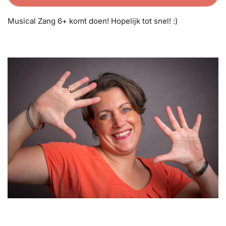
Musical Zang 6+ komt doen! Hopelijk tot snel! :)