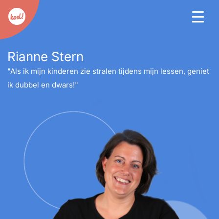
Rianne Stern
"Als ik mijn kinderen zie stralen tijdens mijn lessen, geniet
ik dubbel en dwars!"