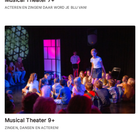
ACTEREN EN ZINGEN! DAAR WORD JE BLIJ VAN!
Musical Theater 9+
ZINGEN, DANSEN EN ACTEREN!