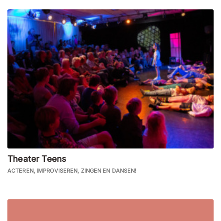
Theater Teens
ACTEREN, IMPROVISEREN, ZINGEN EN DANSEN!