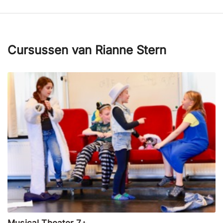
Cursussen van Rianne Stern
Musical Theater 7+