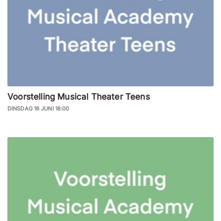
Voorstelling Musical Theater Teens
DINSDAG 16 JUNI 18:00