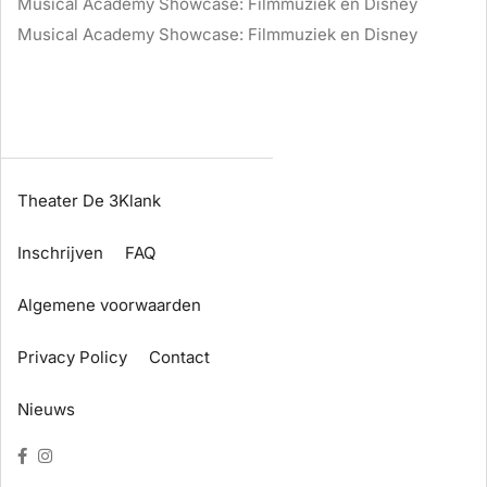
Musical Academy Showcase: Filmmuziek en Disney
Musical Academy Showcase: Filmmuziek en Disney
Theater De 3Klank
Inschrijven
FAQ
Algemene voorwaarden
Privacy Policy
Contact
Nieuws