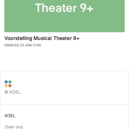
Voorstelling Musical Theater 9+
DINSDAG 23 JUNI 17:00
KOEL
Over ons