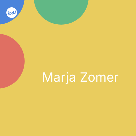
Marja Zomer