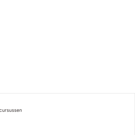
 cursussen