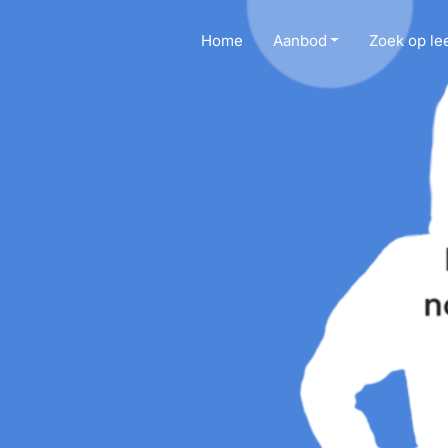
Home
Aanbod
Zoek op lee