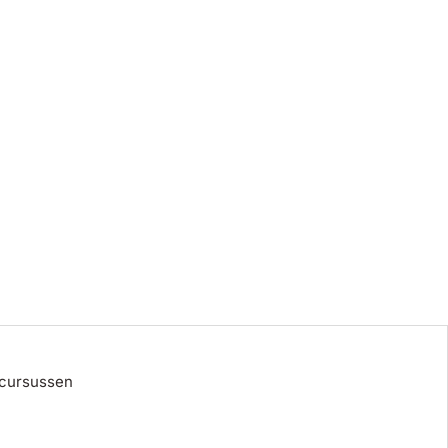
 cursussen