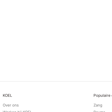
KOEL
Populaire
Over ons
Zang