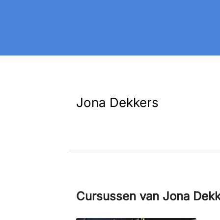
Jona Dekkers
Cursussen van Jona Dekk