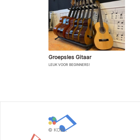
Groepsles Gitaar
LEUK VOOR BEGINNERS!