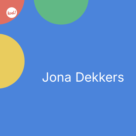
Jona Dekkers