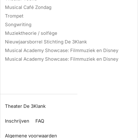
Musical Café Zondag
Trompet
Songwriting
Muziektheorie / solfège
Nieuwjaarsborrel Stichting De 3Klank
Musical Academy Showcase: Filmmuziek en Disney
Musical Academy Showcase: Filmmuziek en Disney
Theater De 3Klank
Inschrijven
FAQ
Algemene voorwaarden