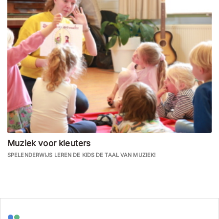
Muziek voor kleuters
SPELENDERWIJS LEREN DE KIDS DE TAAL VAN MUZIEK!