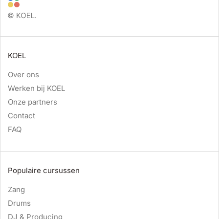
KOEL
Over ons
Werken bij KOEL
Onze partners
Contact
FAQ
Populaire cursussen
Zang
Drums
DJ & Producing