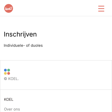
Inschrijven
Individuele- of duoles
KOEL
Over ons