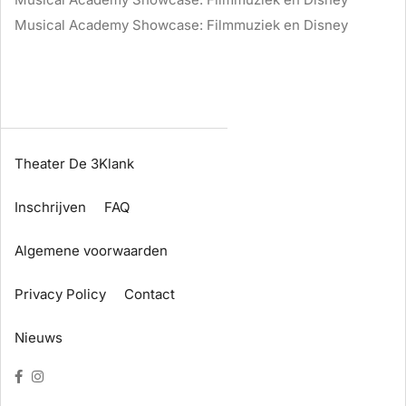
Musical Academy Showcase: Filmmuziek en Disney
Theater De 3Klank
Inschrijven
FAQ
Algemene voorwaarden
Privacy Policy
Contact
Nieuws