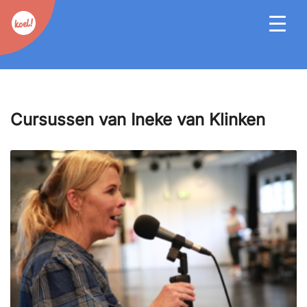
Cursussen van Ineke van Klinken