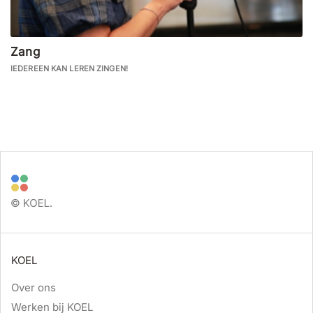
Zang
IEDEREEN KAN LEREN ZINGEN!
KOEL
Over ons
Werken bij KOEL