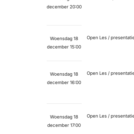
december 20:00
Open Les / presentati
Woensdag 18
december 15:00
Open Les / presentati
Woensdag 18
december 16:00
Open Les / presentati
Woensdag 18
december 17:00