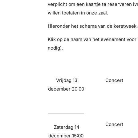
verplicht om een kaartje te reserveren 
willen toelaten in onze zaal.
Hieronder het schema van de kerstweek.
Klik op de naam van het evenement voor 
nodig).
Vrijdag 13
Concert
december 20:00
Concert
Zaterdag 14
december 15:00