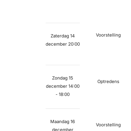
Voorstelling
Zaterdag 14
december 20:00
Zondag 15
Optredens
december 14:00
- 18:00
Maandag 16
Voorstelling
december