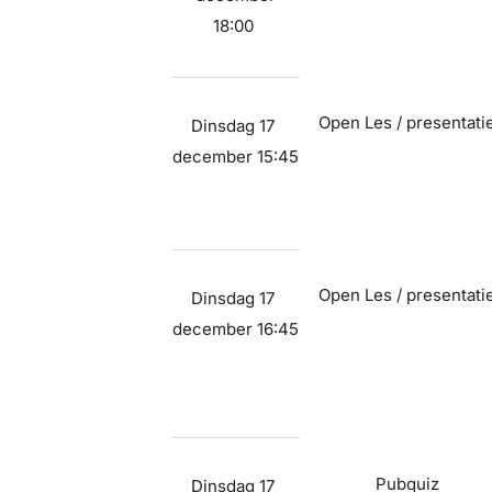
18:00
Open Les / presentati
Dinsdag 17
december 15:45
Open Les / presentati
Dinsdag 17
december 16:45
Pubquiz
Dinsdag 17