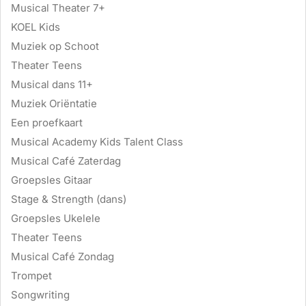
Musical Theater 7+
KOEL Kids
Muziek op Schoot
Theater Teens
Musical dans 11+
Muziek Oriëntatie
Een proefkaart
Musical Academy Kids Talent Class
Musical Café Zaterdag
Groepsles Gitaar
Stage & Strength (dans)
Groepsles Ukelele
Theater Teens
Musical Café Zondag
Trompet
Songwriting