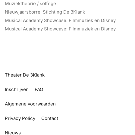
Muziektheorie / solfège
Nieuwjaarsborrel Stichting De 3Klank
Musical Academy Showcase: Filmmuziek en Disney
Musical Academy Showcase: Filmmuziek en Disney
Theater De 3Klank
Inschrijven
FAQ
Algemene voorwaarden
Privacy Policy
Contact
Nieuws