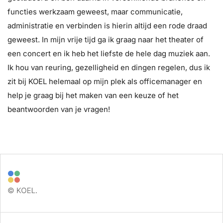
functies werkzaam geweest, maar communicatie,
administratie en verbinden is hierin altijd een rode draad
geweest. In mijn vrije tijd ga ik graag naar het theater of
een concert en ik heb het liefste de hele dag muziek aan.
Ik hou van reuring, gezelligheid en dingen regelen, dus ik
zit bij KOEL helemaal op mijn plek als officemanager en
help je graag bij het maken van een keuze of het
beantwoorden van je vragen!