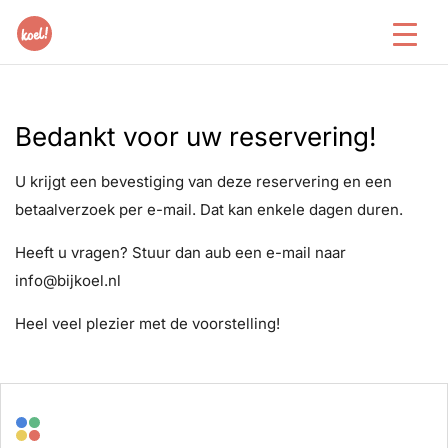
Bedankt voor uw reservering!
U krijgt een bevestiging van deze reservering en een
betaalverzoek per e-mail. Dat kan enkele dagen duren.
Heeft u vragen? Stuur dan aub een e-mail naar
info@bijkoel.nl
Heel veel plezier met de voorstelling!