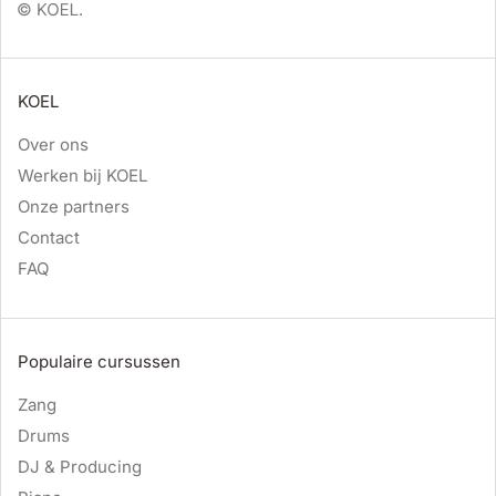
KOEL
Over ons
Werken bij KOEL
Onze partners
Contact
FAQ
Populaire cursussen
Zang
Drums
DJ & Producing