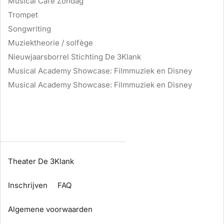
Musical Café Zondag
Trompet
Songwriting
Muziektheorie / solfège
Nieuwjaarsborrel Stichting De 3Klank
Musical Academy Showcase: Filmmuziek en Disney
Musical Academy Showcase: Filmmuziek en Disney
Theater De 3Klank
Inschrijven
FAQ
Algemene voorwaarden