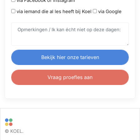
via Facebook of Instagram
via iemand die al les heeft bij Koel
via Google
Bekijk hier onze tarieven
Vraag proefles aan