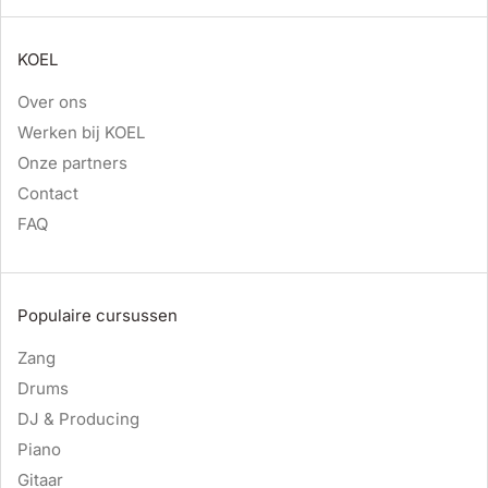
KOEL
Over ons
Werken bij KOEL
Onze partners
Contact
FAQ
Populaire cursussen
Zang
Drums
DJ & Producing
Piano
Gitaar