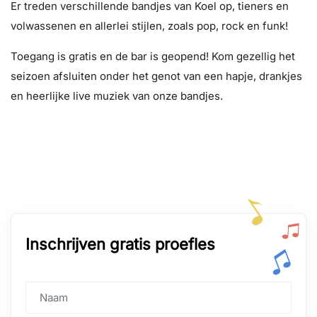
Er treden verschillende bandjes van Koel op, tieners en
volwassenen en allerlei stijlen, zoals pop, rock en funk!
Toegang is gratis en de bar is geopend! Kom gezellig het
seizoen afsluiten onder het genot van een hapje, drankjes
en heerlijke live muziek van onze bandjes.
Inschrijven gratis proefles