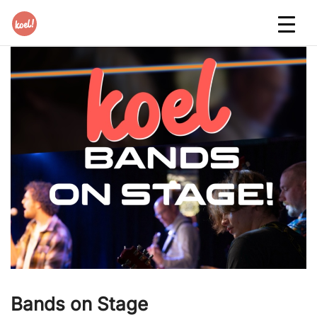
Bands on Stage