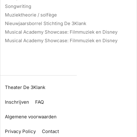
Songwriting
Muziektheorie / solfège
Nieuwjaarsborrel Stichting De 3Klank
Musical Academy Showcase: Filmmuziek en Disney
Musical Academy Showcase: Filmmuziek en Disney
Theater De 3Klank
Inschrijven
FAQ
Algemene voorwaarden
Privacy Policy
Contact