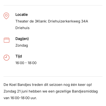
Locatie
Theater de 3Klank: Driehuizerkerkweg 34A
Driehuis
Dag(en)
Zondag
Tijd
16:00 - 18:00
De Koel Bandjes treden dit seizoen nog één keer op!
Zondag 21 juni hebben we een gezellige Bandjesmiddag
van 16:00-18:00 uur.