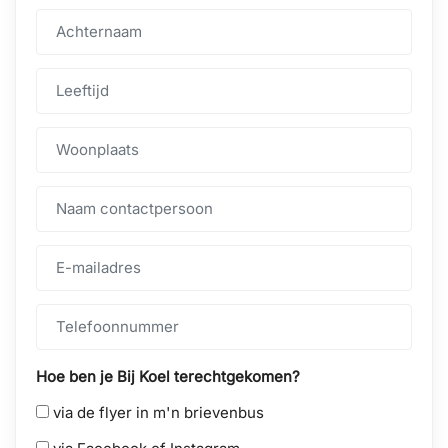
Hoe ben je Bij Koel terechtgekomen?
via de flyer in m'n brievenbus