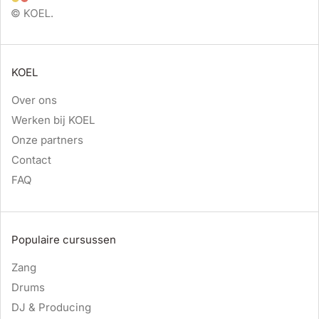
KOEL
Over ons
Werken bij KOEL
Onze partners
Contact
FAQ
Populaire cursussen
Zang
Drums
DJ & Producing