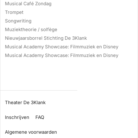
Musical Café Zondag
Trompet
Songwriting
Muziektheorie / solfège
Nieuwjaarsborrel Stichting De 3Klank
Musical Academy Showcase: Filmmuziek en Disney
Musical Academy Showcase: Filmmuziek en Disney
Theater De 3Klank
Inschrijven
FAQ
Algemene voorwaarden