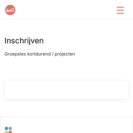
Inschrijven
Groepsles kortdurend / projecten